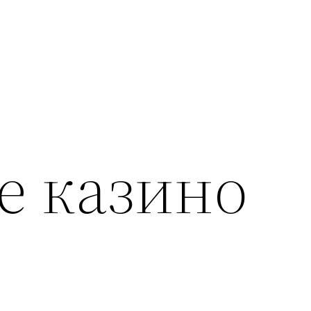
е казино