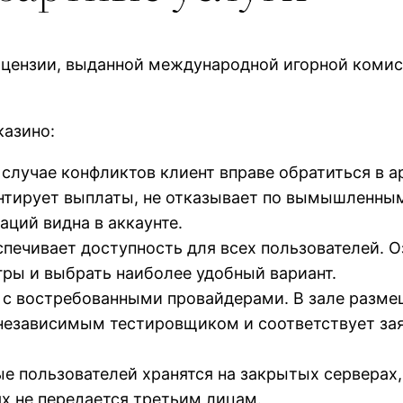
ицензии, выданной международной игорной комис
казино:
случае конфликтов клиент вправе обратиться в 
нтирует выплаты, не отказывает по вымышленным
ций видна в аккаунте.
печивает доступность для всех пользователей. 
гры и выбрать наиболее удобный вариант.
 с востребованными провайдерами. В зале разме
 независимым тестировщиком и соответствует з
ые пользователей хранятся на закрытых серверах
х не передается третьим лицам.