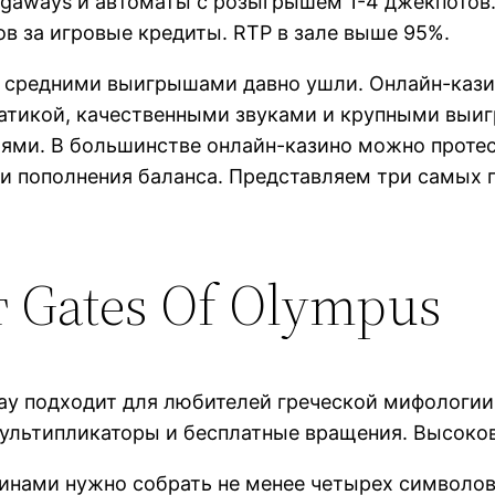
egaways и автоматы с розыгрышем 1-4 джекпотов.
в за игровые кредиты. RTP в зале выше 95%.
 средними выигрышами давно ушли. Онлайн-кази
матикой, качественными звуками и крупными выи
ми. В большинстве онлайн-казино можно протес
и пополнения баланса. Представляем три самых п
 Gates Of Olympus
Play подходит для любителей греческой мифологии
мультипликаторы и бесплатные вращения. Высоко
пинами нужно собрать не менее четырех символо