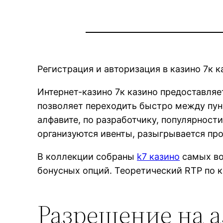
Регистрация и авторизация в казино 7к к
Интернет-казино 7к казино предоставляе
позволяет переходить быстро между пун
алфавите, по разработчику, популярност
организуются ивенты, разыгрывается пр
В коллекции собраны
k7 казино
самых во
бонусных опций. Теоретический RTP по 
Разрешение на а