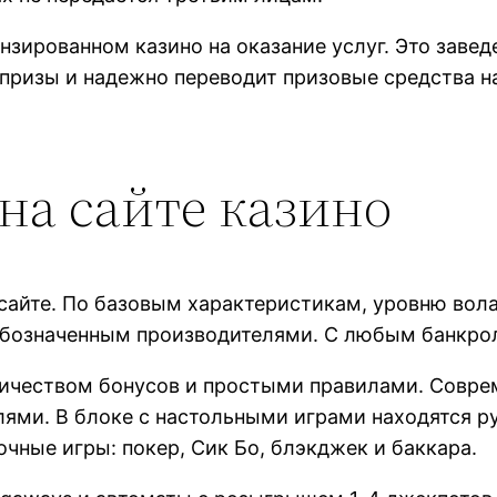
нзированном казино на оказание услуг. Это заве
 призы и надежно переводит призовые средства 
на сайте казино
сайте. По базовым характеристикам, уровню вол
обозначенным производителями. С любым банкро
ичеством бонусов и простыми правилами. Совре
ями. В блоке с настольными играми находятся ру
очные игры: покер, Сик Бо, блэкджек и баккара.