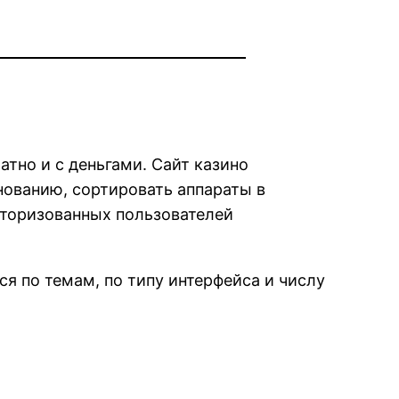
тно и с деньгами. Сайт казино
нованию, сортировать аппараты в
авторизованных пользователей
 по темам, по типу интерфейса и числу