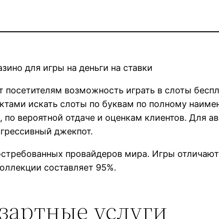
азино для игры на деньги на ставки
т посетителям возможность играть в слоты беспла
ктами искать слоты по буквам по полному наиме
и, по вероятной отдаче и оценкам клиентов. Для 
огрессивный джекпот.
стребованных провайдеров мира. Игры отличаются
коллекции составляет 95%.
зартные услуги