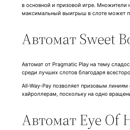
в основной и призовой игре. Множители 
максимальный выигрыш в слоте может пр
Автомат Sweet B
Автомат от Pragmatic Play на тему сладо
среди лучших слотов благодаря всестор
All-Way-Pay позволяет призовым линиям 
хайроллерам, поскольку на одно вращени
Автомат Eye Of 