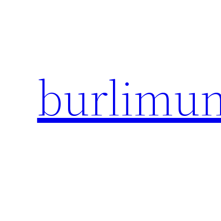
Direkt
zum
Inhalt
wechseln
burlimun