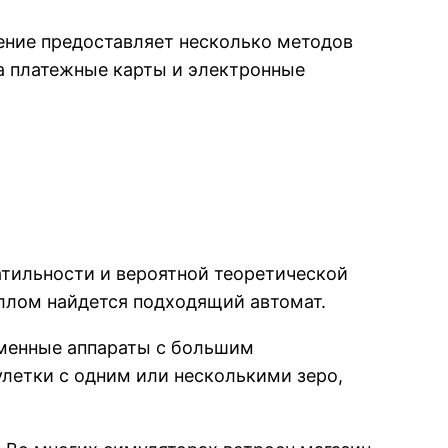
дение предоставляет несколько методов
на платежные карты и электронные
атильности и вероятной теоретической
ллом найдется подходящий автомат.
менные аппараты с большим
летки с одним или несколькими зеро,