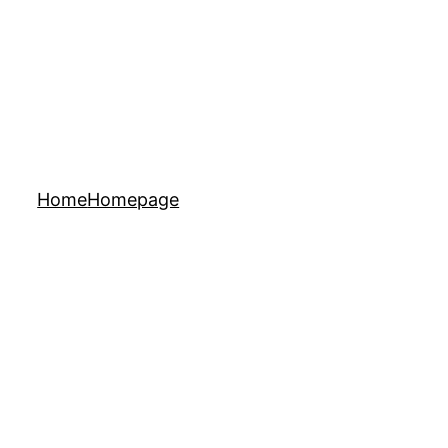
Home
Homepage