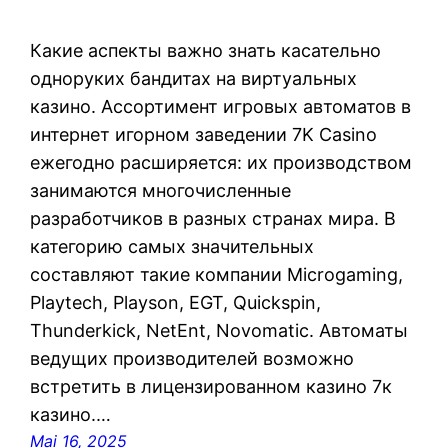
Какие аспекты важно знать касательно
одноруких бандитах на виртуальных
казино. Ассортимент игровых автоматов в
интернет игорном заведении 7K Casino
ежегодно расширяется: их производством
занимаются многочисленные
разработчиков в разных странах мира. В
категорию самых значительных
составляют такие компании Microgaming,
Playtech, Playson, EGT, Quickspin,
Thunderkick, NetEnt, Novomatic. Автоматы
ведущих производителей возможно
встретить в лицензированном казино 7к
казино.…
Mai 16, 2025