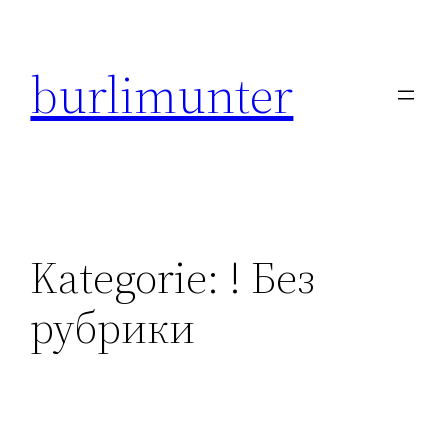
Direkt
zum
burlimunter
Inhalt
wechseln
Kategorie:
! Без
рубрики