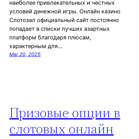
наиболее привлекательных и честных
условий денежной игры. Онлайн казино
Cлотозал официальный сайт постоянно
попадает в списки лучших азартных
платформ благодаря плюсам,
характерным для…
Mai 20, 2025
Призовые опции в
слотовых онлайн