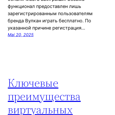
функционал предоставлен лишь
зарегистрированным пользователям
бренда Вулкан играть бесплатно. По
указанной причине регистрация…
Mai 20, 2025
Ключевые
преимущества
виртуальных