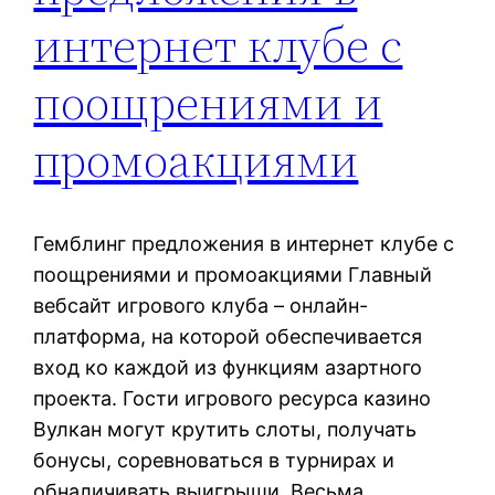
интернет клубе с
поощрениями и
промоакциями
Гемблинг предложения в интернет клубе с
поощрениями и промоакциями Главный
вебсайт игрового клуба – онлайн-
платформа, на которой обеспечивается
вход ко каждой из функциям азартного
проекта. Гости игрового ресурса казино
Вулкан могут крутить слоты, получать
бонусы, соревноваться в турнирах и
обналичивать выигрыши. Весьма