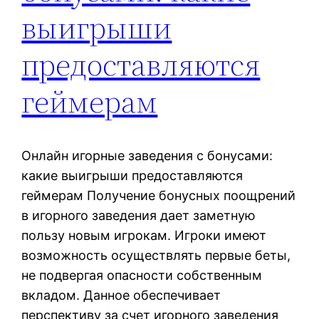
выигрыши
предоставляются
геймерам
Онлайн игорные заведения с бонусами:
какие выигрыши предоставляются
геймерам Получение бонусных поощрений
в игорного заведения дает заметную
пользу новым игрокам. Игроки имеют
возможность осуществлять первые беты,
не подвергая опасности собственным
вкладом. Данное обеспечивает
перспективу за счет игорного заведения