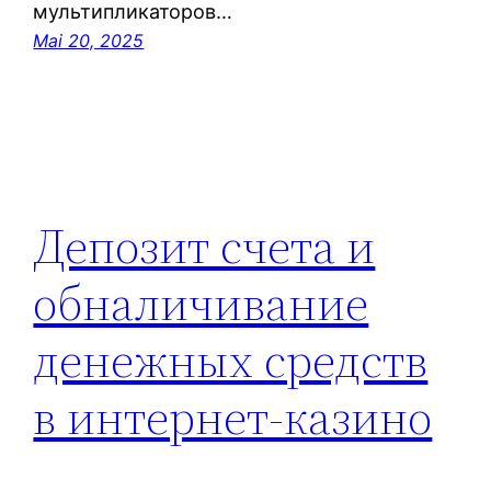
мультипликаторов…
Mai 20, 2025
Депозит счета и
обналичивание
денежных средств
в интернет-казино