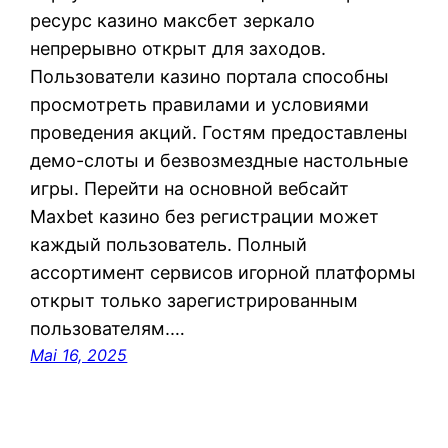
ресурс казино максбет зеркало
непрерывно открыт для заходов.
Пользователи казино портала способны
просмотреть правилами и условиями
проведения акций. Гостям предоставлены
демо-слоты и безвозмездные настольные
игры. Перейти на основной вебсайт
Maxbet казино без регистрации может
каждый пользователь. Полный
ассортимент сервисов игорной платформы
открыт только зарегистрированным
пользователям.…
Mai 16, 2025