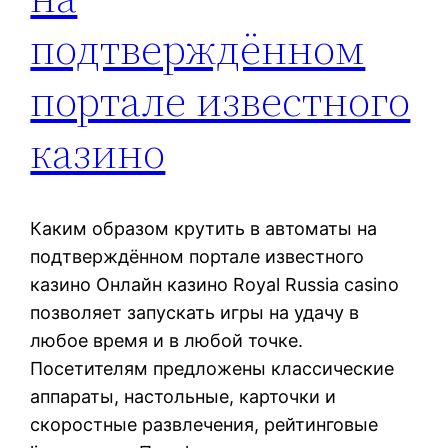
подтверждённом
портале известного
казино
Каким образом крутить в автоматы на
подтверждённом портале известного
казино Онлайн казино Royal Russia casino
позволяет запускать игры на удачу в
любое время и в любой точке.
Посетителям предложены классические
аппараты, настольные, карточки и
скоростные развлечения, рейтинговые