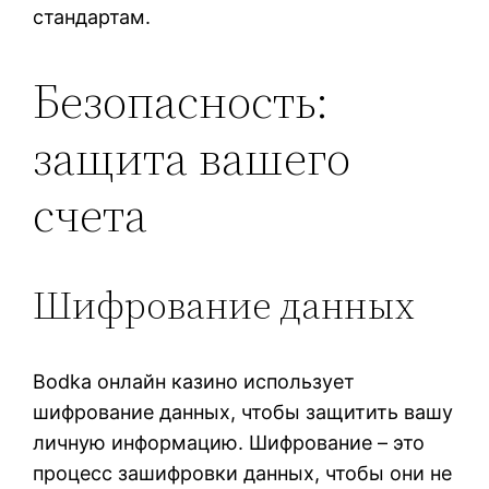
стандартам.
Безопасность:
защита вашего
счета
Шифрование данных
Вodka онлайн казино использует
шифрование данных, чтобы защитить вашу
личную информацию. Шифрование – это
процесс зашифровки данных, чтобы они не