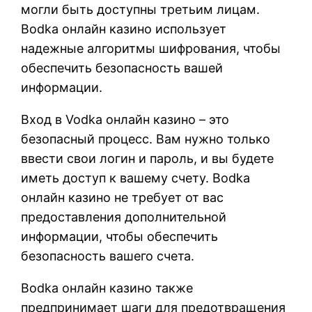
могли быть доступны третьим лицам.
Вodka онлайн казино использует
надежные алгоритмы шифрования, чтобы
обеспечить безопасность вашей
информации.
Вход в Vodka онлайн казино – это
безопасный процесс. Вам нужно только
ввести свои логин и пароль, и вы будете
иметь доступ к вашему счету. Вodka
онлайн казино не требует от вас
предоставления дополнительной
информации, чтобы обеспечить
безопасность вашего счета.
Вodka онлайн казино также
предпринимает шаги для предотвращения