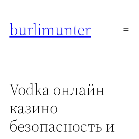
Direkt
zum
burlimunter
Inhalt
wechseln
Vodka онлайн
казино
безопасность и