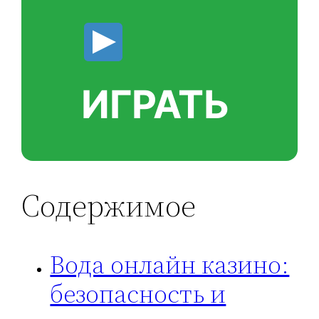
ИГРАТЬ
Содержимое
Вода онлайн казино:
безопасность и