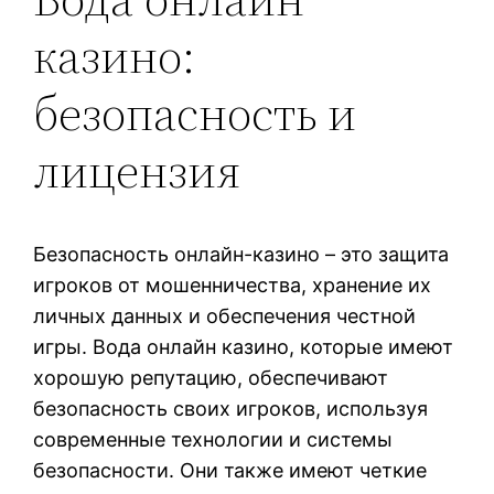
казино:
безопасность и
лицензия
Безопасность онлайн-казино – это защита
игроков от мошенничества, хранение их
личных данных и обеспечения честной
игры. Вода онлайн казино, которые имеют
хорошую репутацию, обеспечивают
безопасность своих игроков, используя
современные технологии и системы
безопасности. Они также имеют четкие