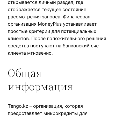
открывается личный раздел, где
отображается текущее состояние
рассмотрения запроса. Финансовая
организация MoneyPlus устанавливает
простые критерии для потенциальных
клиентов. После положительного решения
средства поступают на банковский счет
клиента мгновенно.
Общая
информация
Tengo.kz – организация, которая
предоставляет микрокредиты для