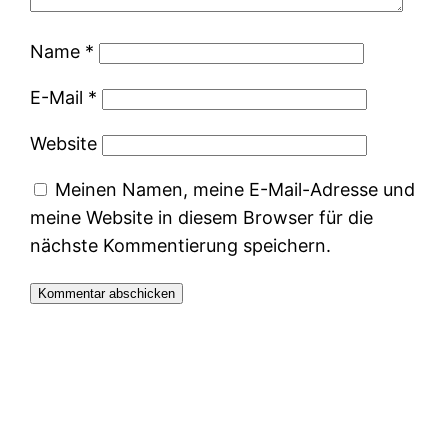
Name
*
E-Mail
*
Website
Meinen Namen, meine E-Mail-Adresse und
meine Website in diesem Browser für die
nächste Kommentierung speichern.