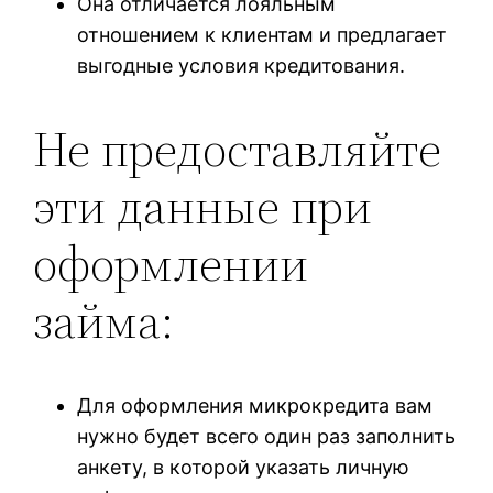
Она отличается лояльным
отношением к клиентам и предлагает
выгодные условия кредитования.
Не предоставляйте
эти данные при
оформлении
займа:
Для оформления микрокредита вам
нужно будет всего один раз заполнить
анкету, в которой указать личную