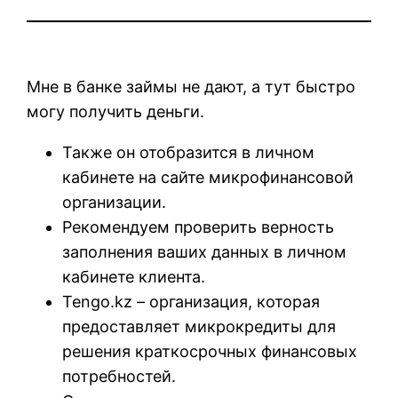
Мне в банке займы не дают, а тут быстро
могу получить деньги.
Также он отобразится в личном
кабинете на сайте микрофинансовой
организации.
Рекомендуем проверить верность
заполнения ваших данных в личном
кабинете клиента.
Tengo.kz – организация, которая
предоставляет микрокредиты для
решения краткосрочных финансовых
потребностей.