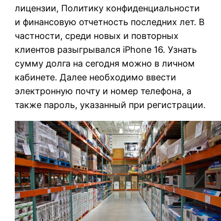
лицензии, Политику конфиденциальности
и финансовую отчетность последних лет. В
частности, среди новых и повторных
клиентов разыгрывался iPhone 16. Узнать
сумму долга на сегодня можно в личном
кабинете. Далее необходимо ввести
электронную почту и номер телефона, а
также пароль, указанный при регистрации.