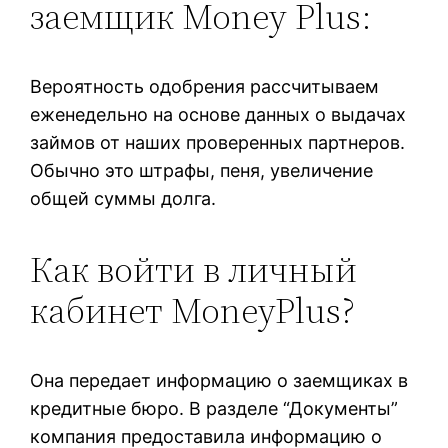
заемщик Money Plus:
Вероятность одобрения рассчитываем
еженедельно на основе данных о выдачах
займов от наших проверенных партнеров.
Обычно это штрафы, пеня, увеличение
общей суммы долга.
Как войти в личный
кабинет MoneyPlus?
Она передает информацию о заемщиках в
кредитные бюро. В разделе “Документы”
компания предоставила информацию о