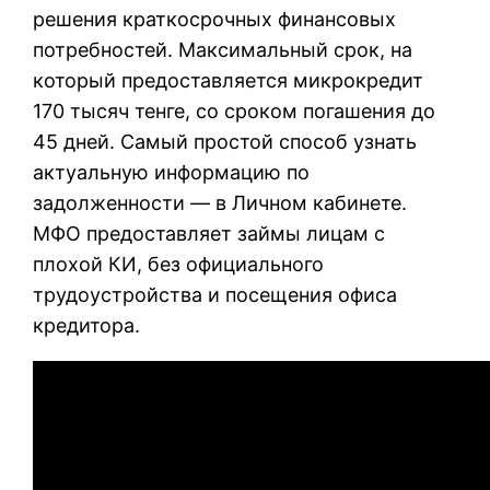
решения краткосрочных финансовых
потребностей. Максимальный срок, на
который предоставляется микрокредит
170 тысяч тенге, со сроком погашения до
45 дней. Самый простой способ узнать
актуальную информацию по
задолженности — в Личном кабинете.
МФО предоставляет займы лицам с
плохой КИ, без официального
трудоустройства и посещения офиса
кредитора.