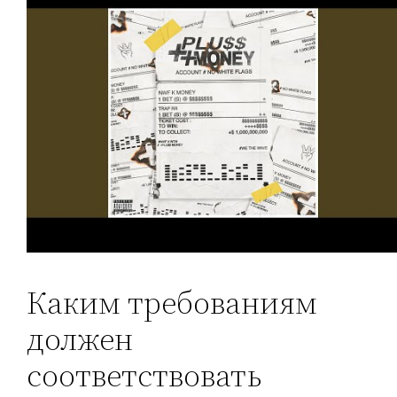
Каким требованиям
должен
соответствовать