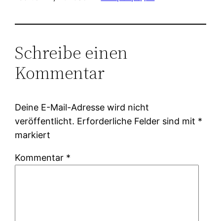
Schreibe einen
Kommentar
Deine E-Mail-Adresse wird nicht
veröffentlicht.
Erforderliche Felder sind mit
*
markiert
Kommentar
*