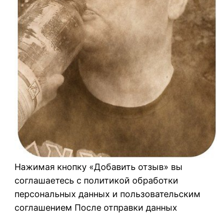
Нажимая кнопку «Добавить отзыв» вы
соглашаетесь с политикой обработки
персональных данных и пользовательским
соглашением После отправки данных