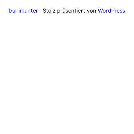
burlimunter
Stolz präsentiert von
WordPress