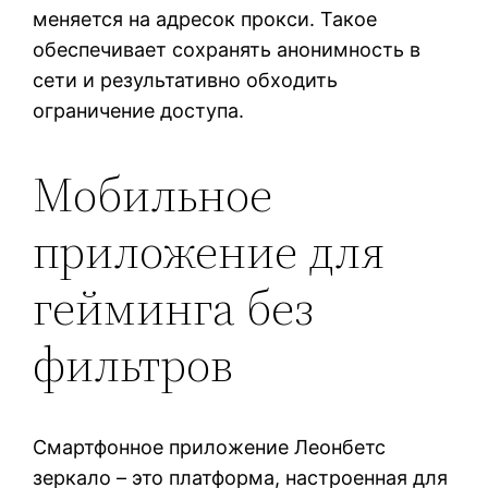
меняется на адресок прокси. Такое
обеспечивает сохранять анонимность в
сети и результативно обходить
ограничение доступа.
Мобильное
приложение для
гейминга без
фильтров
Смартфонное приложение Леонбетс
зеркало – это платформа, настроенная для