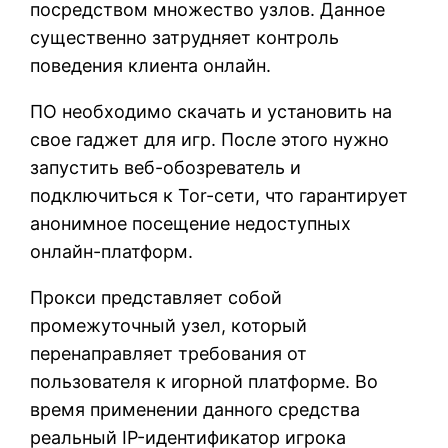
посредством множество узлов. Данное
существенно затрудняет контроль
поведения клиента онлайн.
ПО необходимо скачать и установить на
свое гаджет для игр. После этого нужно
запустить веб-обозреватель и
подключиться к Tor-сети, что гарантирует
анонимное посещение недоступных
онлайн-платформ.
Прокси представляет собой
промежуточный узел, который
перенаправляет требования от
пользователя к игорной платформе. Во
время применении данного средства
реальный IP-идентификатор игрока