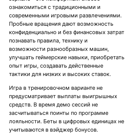
ознакомиться с традиционными и
современными игровыми развлечениями.
Пробные вращения дают возможность
конфиденциально и без финансовых затрат
познавать правила, технику и
возможности разнообразных машин,
улучшать геймерские навыки, приобретать
опыт игры, создавать действенные
тактики для низких и высоких ставок.
Игра в тренировочном варианте не
предусматривает выплаты выигрышных
средств. В время демо сессий не
засчитываться поинты по программе
лояльности. Беты в цифровых единицах не
учитываются в вэйджер бонусов.