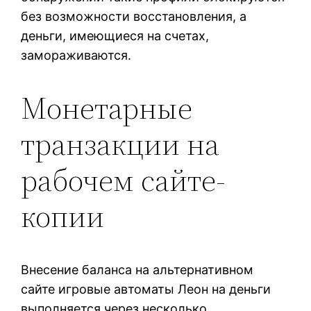
без возможности восстановления, а
деньги, имеющиеся на счетах,
замораживаются.
Монетарные
транзакции на
рабочем сайте-
копии
Внесение баланса на альтернативном
сайте игровые автоматы Леон на деньги
выполняется через несколько