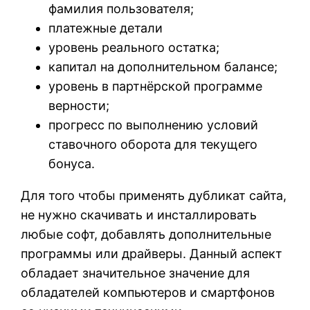
фамилия пользователя;
платежные детали
уровень реального остатка;
капитал на дополнительном балансе;
уровень в партнёрской программе
верности;
прогресс по выполнению условий
ставочного оборота для текущего
бонуса.
Для того чтобы применять дубликат сайта,
не нужно скачивать и инсталлировать
любые софт, добавлять дополнительные
программы или драйверы. Данный аспект
обладает значительное значение для
обладателей компьютеров и смартфонов