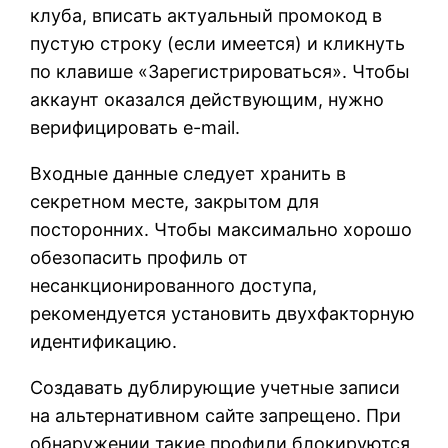
клуба, вписать актуальный промокод в
пустую строку (если имеется) и кликнуть
по клавише «Зарегистрироваться». Чтобы
аккаунт оказался действующим, нужно
верифицировать e-mail.
Входные данные следует хранить в
секретном месте, закрытом для
посторонних. Чтобы максимально хорошо
обезопасить профиль от
несанкционированного доступа,
рекомендуется установить двухфакторную
идентификацию.
Создавать дублирующие учетные записи
на альтернативном сайте запрещено. При
обнаружении такие профили блокируются