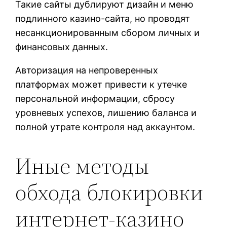
Такие сайты дублируют дизайн и меню
подлинного казино-сайта, но проводят
несанкционированным сбором личных и
финансовых данных.
Авторизация на непроверенных
платформах может привести к утечке
персональной информации, сбросу
уровневых успехов, лишению баланса и
полной утрате контроля над аккаунтом.
Иные методы
обхода блокировки
интернет-казино