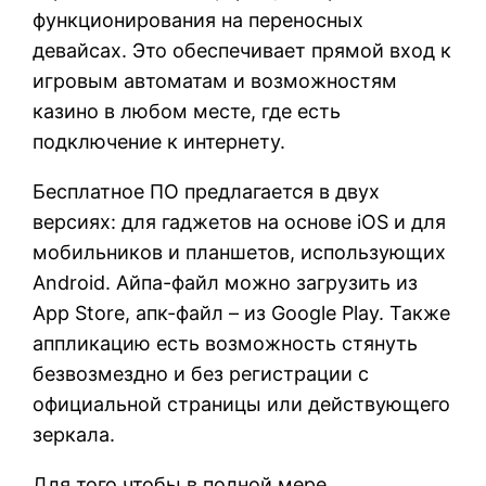
функционирования на переносных
девайсах. Это обеспечивает прямой вход к
игровым автоматам и возможностям
казино в любом месте, где есть
подключение к интернету.
Бесплатное ПО предлагается в двух
версиях: для гаджетов на основе iOS и для
мобильников и планшетов, использующих
Android. Айпа-файл можно загрузить из
App Store, апк-файл – из Google Play. Также
аппликацию есть возможность стянуть
безвозмездно и без регистрации с
официальной страницы или действующего
зеркала.
Для того чтобы в полной мере