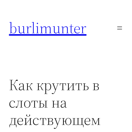
Direkt
zum
burlimunter
Inhalt
wechseln
Как крутить в
слоты на
действующем