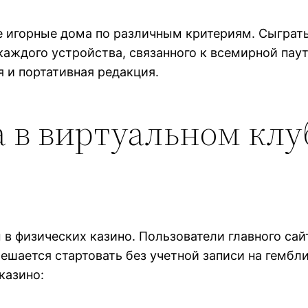
игорные дома по различным критериям. Сыграть в
каждого устройства, связанного к всемирной па
я и портативная редакция.
 в виртуальном клу
 в физических казино. Пользователи главного сай
решается стартовать без учетной записи на гембл
казино: