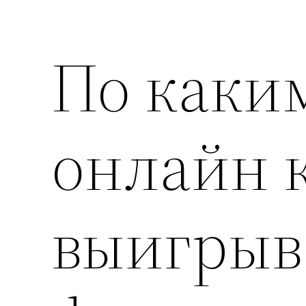
По каки
онлайн 
выигрыв