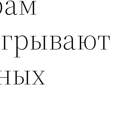
рам
игрывают
рных