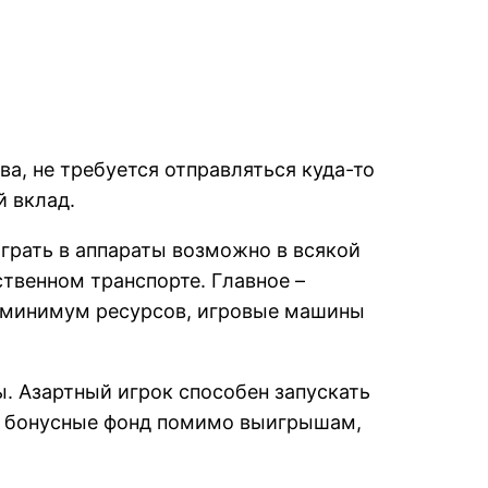
ва, не требуется отправляться куда-то
 вклад.
грать в аппараты возможно в всякой
ственном транспорте. Главное –
т минимум ресурсов, игровые машины
. Азартный игрок способен запускать
ют бонусные фонд помимо выигрышам,