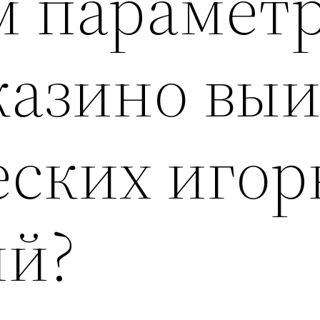
м парамет
казино вы
еских иго
ий?