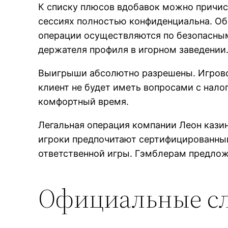
К списку плюсов вдобавок можно причис
сессиях полностью конфиденциальна. Об
операции осуществляются по безопасны
держателя профиля в игорном заведении
Выигрыши абсолютно разрешены. Игровой
клиент не будет иметь вопросами с нал
комфортный время.
Легальная операция компании Леон кази
игроки предпочитают сертифицированный
ответственной игры. Гэмблерам предло
Официальные сл