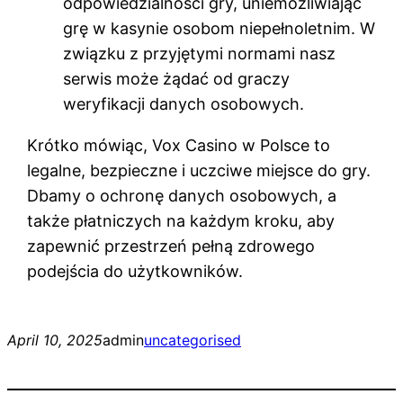
odpowiedzialności gry, uniemożliwiając
grę w kasynie osobom niepełnoletnim. W
związku z przyjętymi normami nasz
serwis może żądać od graczy
weryfikacji danych osobowych.
Krótko mówiąc, Vox Casino w Polsce to
legalne, bezpieczne i uczciwe miejsce do gry.
Dbamy o ochronę danych osobowych, a
także płatniczych na każdym kroku, aby
zapewnić przestrzeń pełną zdrowego
podejścia do użytkowników.
April 10, 2025
admin
uncategorised