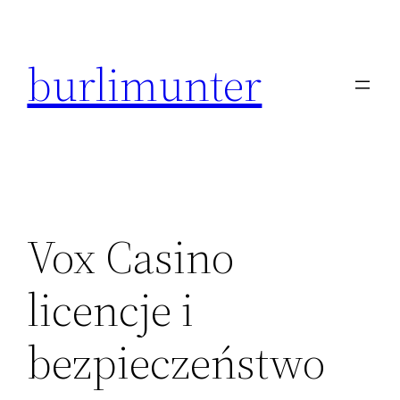
Direkt
zum
burlimunter
Inhalt
wechseln
Vox Casino
licencje i
bezpieczeństwo