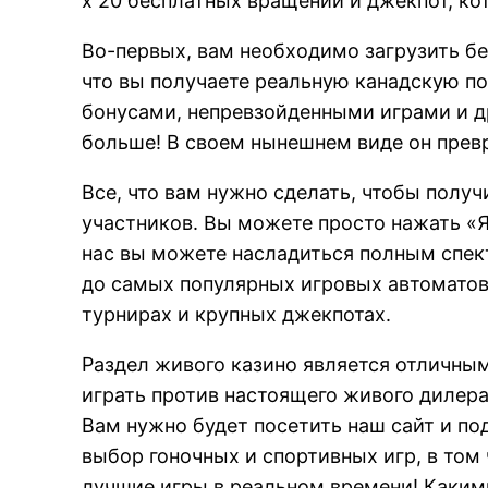
x 20 бесплатных вращений и джекпот, к
Во-первых, вам необходимо загрузить бе
что вы получаете реальную канадскую п
бонусами, непревзойденными играми и д
больше! В своем нынешнем виде он прев
Все, что вам нужно сделать, чтобы получ
участников. Вы можете просто нажать «Я
нас вы можете насладиться полным спект
до самых популярных игровых автоматов
турнирах и крупных джекпотах.
Раздел живого казино является отличным
играть против настоящего живого дилер
Вам нужно будет посетить наш сайт и по
выбор гоночных и спортивных игр, в том 
лучшие игры в реальном времени! Какими