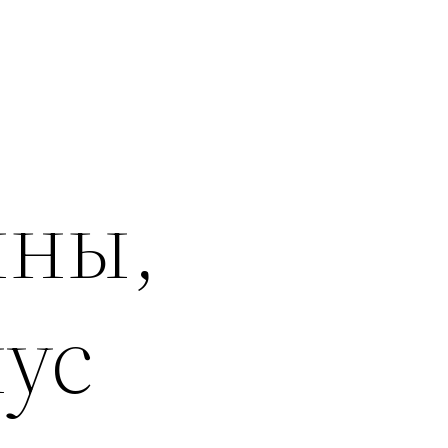
ины,
ус