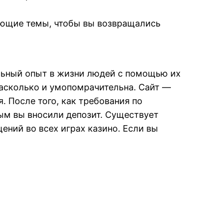
ающие темы, чтобы вы возвращались
льный опыт в жизни людей с помощью их
насколько и умопомрачительна. Сайт —
. После того, как требования по
ым вы вносили депозит. Существует
ений во всех играх казино. Если вы