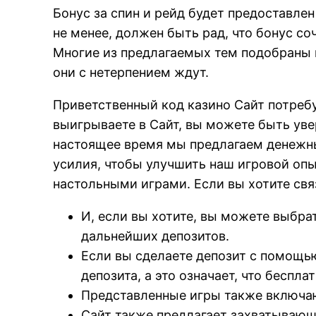
Бонус за спин и рейд будет предоставле
не менее, должен быть рад, что бонус с
Многие из предлагаемых тем подобраны к
они с нетерпением ждут.
Приветственный код казино Сайт потребуе
выигрываете в Сайт, вы можете быть уве
настоящее время мы предлагаем денежны
усилия, чтобы улучшить наш игровой оп
настольными играми. Если вы хотите связ
И, если вы хотите, вы можете выбра
дальнейших депозитов.
Если вы сделаете депозит с помощью
депозита, а это означает, что беспла
Представленные игры также включаю
Сайт также предлагает захватывающ