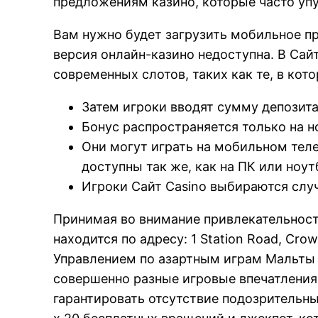
предложениям казино, которые часто упу
Вам нужно будет загрузить мобильное пр
версия онлайн-казино недоступна. В Сайт
современных слотов, таких как те, в кот
Затем игроки вводят сумму депозита,
Бонус распространяется только на н
Они могут играть на мобильном тел
доступны так же, как на ПК или ноут
Игроки Сайт Casino выбираются случ
Принимая во внимание привлекательность
находится по адресу: 1 Station Road, Cr
Управлением по азартным играм Мальты 
совершенно разные игровые впечатления
гарантировать отсутствие подозрительны