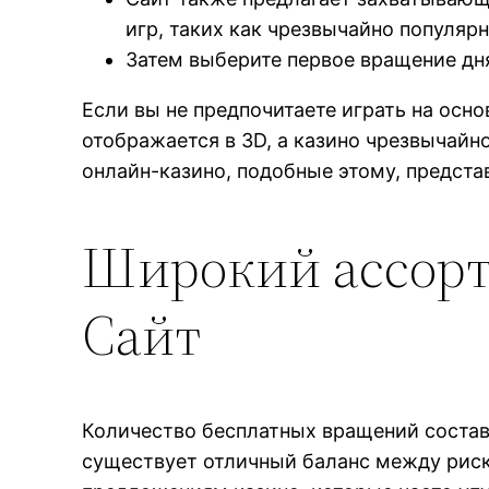
игр, таких как чрезвычайно популярны
Затем выберите первое вращение дн
Если вы не предпочитаете играть на осн
отображается в 3D, а казино чрезвычайн
онлайн-казино, подобные этому, предста
Широкий ассорт
Сайт
Количество бесплатных вращений составл
существует отличный баланс между рис