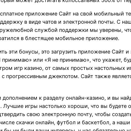
оторый может достигать колоссальных 500% от пе
сплатное приложение Сайт на свой мобильный тел
оддержку в виде чатов и электронной почты. С н
ружелюбной службой поддержки мы уверены, что у
ратился в блестящее мобильное приложение.
ить эти бонусы, это загрузить приложение Сайт 
 принимаю» или «Я не принимаю», что укажет, буд
ром игр казино, от самых простых настольных игр
 с прогрессивным джекпотом. Сайт также являет
 дополнением к разделу онлайн-казино, и вы на
а. Лучшие игры настолько хороши, что вы будет
дтвердить свою электронную почту, чтобы создать
числе скачки онлайн, футбол и баскетбол, а наши
 бы ни были ваши интересы, у нас обязательно н