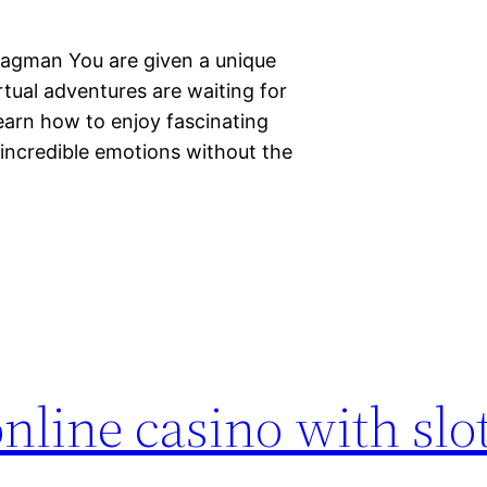
Flagman You are given a unique
rtual adventures are waiting for
 learn how to enjoy fascinating
incredible emotions without the
line casino with slo