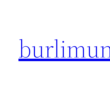
Direkt
zum
Inhalt
wechseln
burlimun