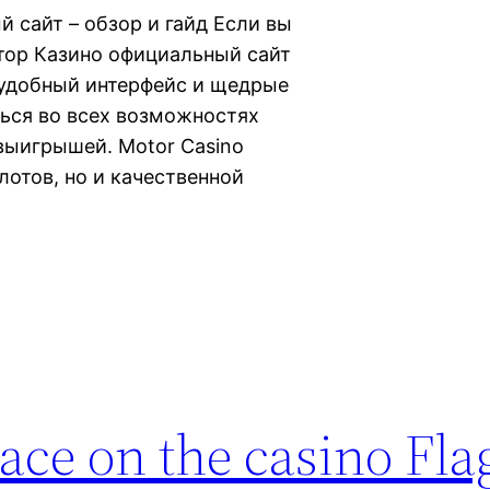
 сайт – обзор и гайд Если вы
тор Казино официальный сайт
 удобный интерфейс и щедрые
ться во всех возможностях
 выигрышей. Motor Casino
лотов, но и качественной
Space on the casino F