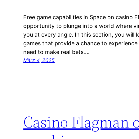
Free game capabilities in Space on casino 
opportunity to plunge into a world where vi
you at every angle. In this section, you will
games that provide a chance to experience 
need to make real bets.…
März 4, 2025
Casino Flagman on