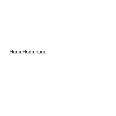
Home
Homepage