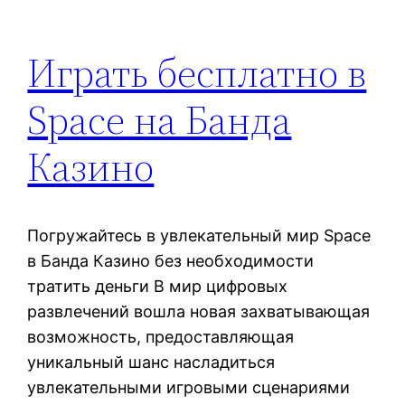
Играть бесплатно в
Space на Банда
Казино
Погружайтесь в увлекательный мир Space
в Банда Казино без необходимости
тратить деньги В мир цифровых
развлечений вошла новая захватывающая
возможность, предоставляющая
уникальный шанс насладиться
увлекательными игровыми сценариями