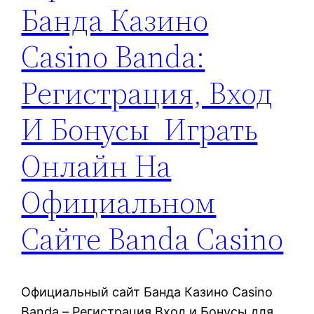
Банда Казино
Casino Banda:
Регистрация, Вход
И Бонусы ️ Играть
Онлайн На
Официальном
Сайте Banda Casino
Официальный сайт Банда Казино Casino
Banda – Регистрация Вход и Бонусы для