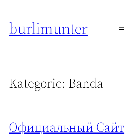
Direkt
zum
burlimunter
Inhalt
wechseln
Kategorie:
Banda
Официальный Сайт