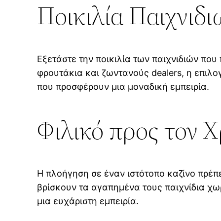
Ποικιλία Παιχνιδι
Εξετάστε την ποικιλία των παιχνιδιών που
φρουτάκια και ζωντανούς dealers, η επιλο
που προσφέρουν μια μοναδική εμπειρία.
Φιλικό προς τον 
Η πλοήγηση σε έναν ιστότοπο καζίνο πρέπει
βρίσκουν τα αγαπημένα τους παιχνίδια χωρ
μια ευχάριστη εμπειρία.