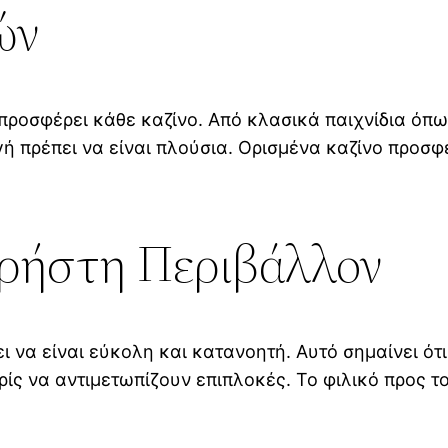
ών
 προσφέρει κάθε καζίνο. Από κλασικά παιχνίδια όπω
γή πρέπει να είναι πλούσια. Ορισμένα καζίνο προσφ
Χρήστη Περιβάλλον
 να είναι εύκολη και κατανοητή. Αυτό σημαίνει ότι
ίς να αντιμετωπίζουν επιπλοκές. Το φιλικό προς τ