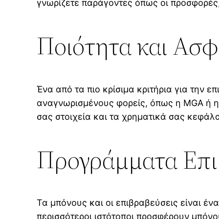
γνωρίζετε παράγοντες όπως οι προσφορές, 
Ποιότητα και Ασφ
Ένα από τα πιο κρίσιμα κριτήρια για την ε
αναγνωρισμένους φορείς, όπως η MGA ή η U
σας στοιχεία και τα χρηματικά σας κεφάλα
Προγράμματα Επι
Τα μπόνους και οι επιβραβεύσεις είναι έν
περισσότεροι ιστότοποι προσφέρουν μπόν