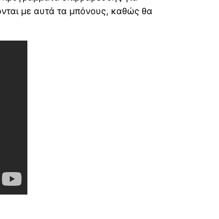
ονται με αυτά τα μπόνους, καθώς θα