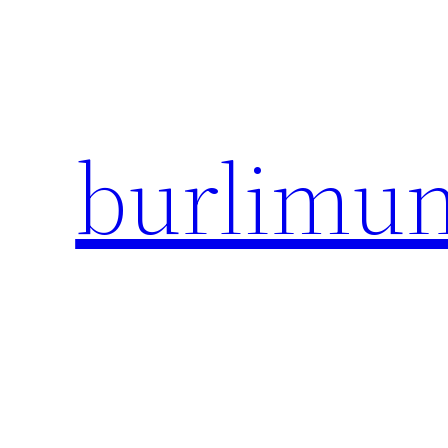
Direkt
zum
Inhalt
wechseln
burlimun