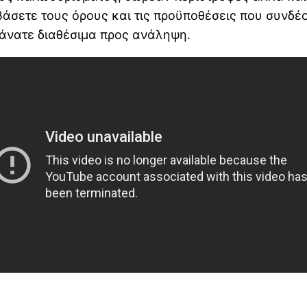
αβάσετε τους όρους και τις προϋποθέσεις που συνδέ
κάνατε διαθέσιμα προς ανάληψη.