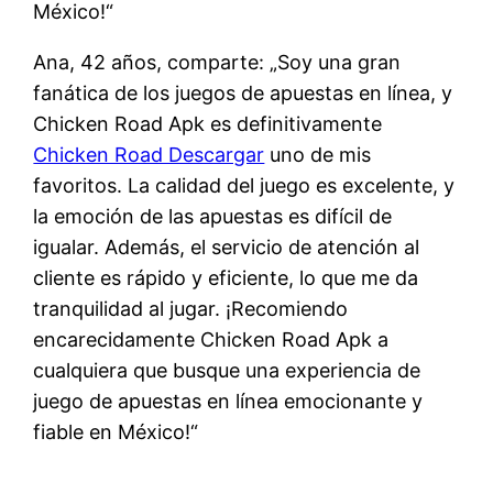
México!“
Ana, 42 años, comparte: „Soy una gran
fanática de los juegos de apuestas en línea, y
Chicken Road Apk es definitivamente
Chicken Road Descargar
uno de mis
favoritos. La calidad del juego es excelente, y
la emoción de las apuestas es difícil de
igualar. Además, el servicio de atención al
cliente es rápido y eficiente, lo que me da
tranquilidad al jugar. ¡Recomiendo
encarecidamente Chicken Road Apk a
cualquiera que busque una experiencia de
juego de apuestas en línea emocionante y
fiable en México!“