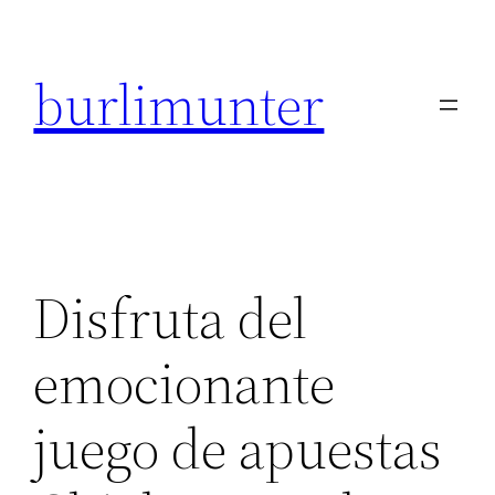
Direkt
zum
burlimunter
Inhalt
wechseln
Disfruta del
emocionante
juego de apuestas