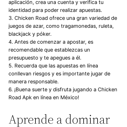
aplicación, crea una cuenta y verifica tu
identidad para poder realizar apuestas.
3. Chicken Road ofrece una gran variedad de
juegos de azar, como tragamonedas, ruleta,
blackjack y póker.
4. Antes de comenzar a apostar, es
recomendable que establezcas un
presupuesto y te apegues a él.
5. Recuerda que las apuestas en línea
conllevan riesgos y es importante jugar de
manera responsable.
6. ¡Buena suerte y disfruta jugando a Chicken
Road Apk en línea en México!
Aprende a dominar