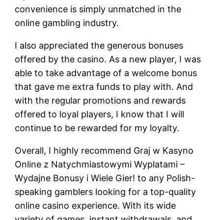
convenience is simply unmatched in the
online gambling industry.
I also appreciated the generous bonuses
offered by the casino. As a new player, I was
able to take advantage of a welcome bonus
that gave me extra funds to play with. And
with the regular promotions and rewards
offered to loyal players, I know that I will
continue to be rewarded for my loyalty.
Overall, I highly recommend Graj w Kasyno
Online z Natychmiastowymi Wyplatami –
Wydajne Bonusy i Wiele Gier! to any Polish-
speaking gamblers looking for a top-quality
online casino experience. With its wide
variety of games, instant withdrawals, and