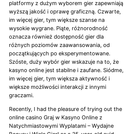
platformy z dużym wyborem gier zapewniają
wyższą jakość i oprawę graficzną. Czwarte,
im więcej gier, tym większe szanse na
wysokie wygrane. Piąte, różnorodność
oznacza również dostępność gier dla
różnych poziomów zaawansowania, od
początkujących po eksperymentowane.
Szóste, duży wybór gier wskazuje na to, że
kasyno online jest stabilne i zaufane. Siódme,
im więcej gier, tym większa aktywność i
większe możliwości interakcji z innymi
graczami.
Recently, I had the pleasure of trying out the
online casino Graj w Kasyno Online z
Natychmiastowymi Wyplatami – Wydajne