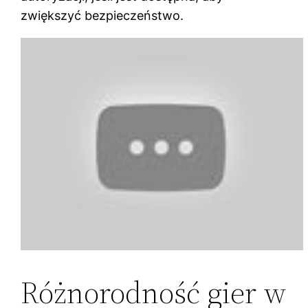
zwiększyć bezpieczeństwo.
Różnorodność gier w