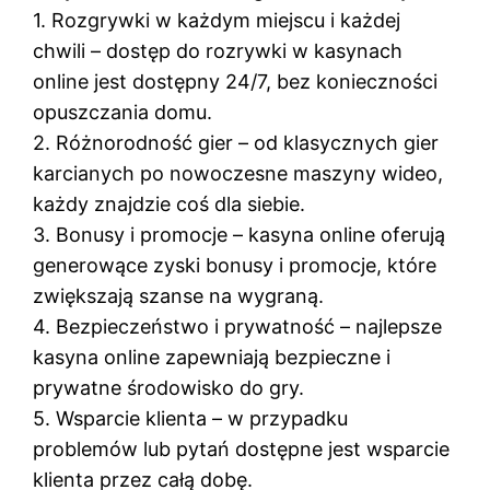
1. Rozgrywki w każdym miejscu i każdej
chwili – dostęp do rozrywki w kasynach
online jest dostępny 24/7, bez konieczności
opuszczania domu.
2. Różnorodność gier – od klasycznych gier
karcianych po nowoczesne maszyny wideo,
każdy znajdzie coś dla siebie.
3. Bonusy i promocje – kasyna online oferują
generowące zyski bonusy i promocje, które
zwiększają szanse na wygraną.
4. Bezpieczeństwo i prywatność – najlepsze
kasyna online zapewniają bezpieczne i
prywatne środowisko do gry.
5. Wsparcie klienta – w przypadku
problemów lub pytań dostępne jest wsparcie
klienta przez całą dobę.