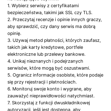
1. Wybierz serwisy z certyfikatami
bezpieczeństwa, takimi jak SSL czy TLS.
2. Przeczytaj recenzje i opinie innych graczy,
aby sprawdzić, czy dany serwis ma dobrą
opinię.
3. Używaj metod płatności, których zaufasz,
takich jak karty kredytowe, portfele
elektroniczne lub przelewy bankowe.
4. Unikaj nieznanych i podejrzanych
serwisów, które mogą być oszustwami.
5. Ogranicz informacje osobiste, które podaje
się przy rejestracji i płatnościach.
6. Monitoruj swoje konto i wygrane, aby
zauważyć nieprawidłowości natychmiast.
7. Skorzystaj z funkcji dwuskładnikowej
autoryzacji, jeśli jest dostępna, aby