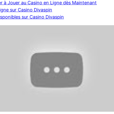
 à Jouer au Casino en Ligne dès Maintenant
igne sur Casino Divaspin
sponibles sur Casino Divaspin