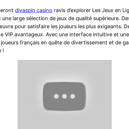
seront
divaspin casino
ravis d’explorer Les Jeux en Li
c une large sélection de jeux de qualité supérieure. D
œuvre pour satisfaire les joueurs les plus exigeants. 
 VIP avantageux. Avec une interface intuitive et une
 joueurs français en quête de divertissement et de ga
 !