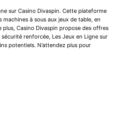
gne sur Casino Divaspin. Cette plateforme
es machines à sous aux jeux de table, en
De plus, Casino Divaspin propose des offres
 sécurité renforcée, Les Jeux en Ligne sur
ins potentiels. N’attendez plus pour