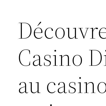
Découvrez
Casino Di
au casino