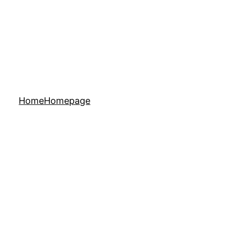
Home
Homepage