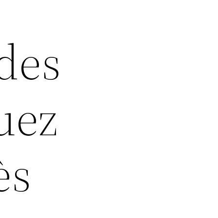
 des
uez
ès