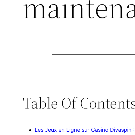
maintena
Table Of Content
Les Jeux en Ligne sur Casino Divaspin 