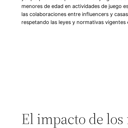
menores de edad en actividades de juego es
las colaboraciones entre influencers y casa
respetando las leyes y normativas vigentes e
El impacto de los 