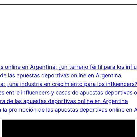
 online en Argentina: ¿un terreno fértil para los infl
 de las apuestas deportivas online en Argentina
: ¿una industria en crecimiento para los influencers
es entre influencers y casas de apuestas deportivas 
tura de las apuestas deportivas online en Argentina
n la promoción de las apuestas deportivas online en Ar