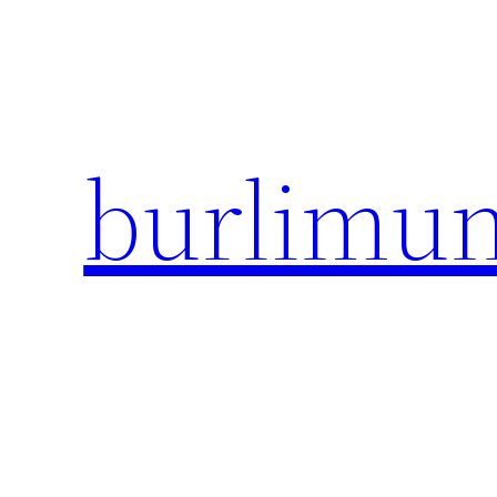
Direkt
zum
Inhalt
wechseln
burlimun