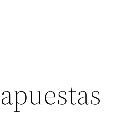
 apuestas
n