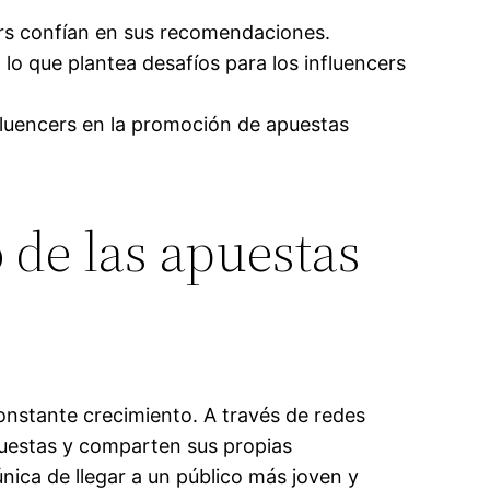
ers confían en sus recomendaciones.
 lo que plantea desafíos para los influencers
fluencers en la promoción de apuestas
 de las apuestas
constante crecimiento. A través de redes
uestas y comparten sus propias
nica de llegar a un público más joven y