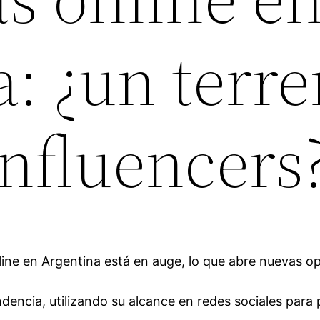
: ¿un terren
influencers
line en Argentina está en auge, lo que abre nuevas op
ndencia, utilizando su alcance en redes sociales par