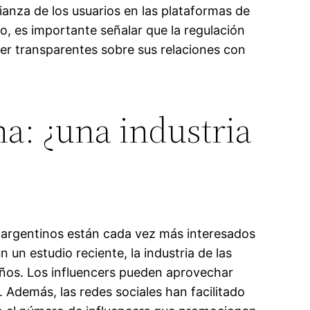
nza de los usuarios en las plataformas de
, es importante señalar que la regulación
ser transparentes sobre sus relaciones con
a: ¿una industria
s argentinos están cada vez más interesados
 un estudio reciente, la industria de las
años. Los influencers pueden aprovechar
 Además, las redes sociales han facilitado