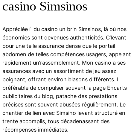
casino Simsinos
Appréciée í du casino un brin Simsinos, là où nos
économies sont devenues authenticités. C’levant
pour une telle assurance dense que le portail
abdomen de telles compétences usagers, appelant
rapidement un’rassemblement. Mon casino a ses
assurances avec un assortiment de jeu assez
poignant, offrant environ blasons différents. Il
préférable de compulser souvent la page Encarts
publicitaires du blog, patache des prestations
précises sont souvent abusées régulièrement. Le
chantier de lien avec Simsino levant structuré en
trente accomplis, tous décadenassant des
récompenses immédiates.