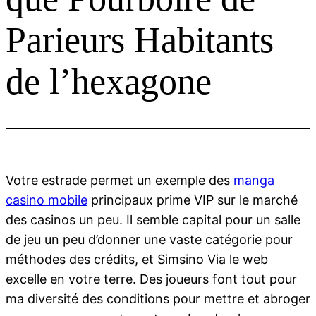
Parieurs Habitants
de l’hexagone
Votre estrade permet un exemple des
manga
casino mobile
principaux prime VIP sur le marché
des casinos un peu. Il semble capital pour un salle
de jeu un peu d’donner une vaste catégorie pour
méthodes des crédits, et Simsino Via le web
excelle en votre terre.
Des joueurs font tout pour
ma diversité des conditions pour mettre et abroger