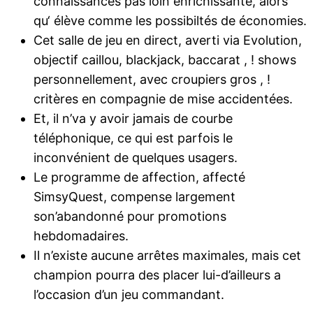
connaissances pas loin enrichissante, alors
qu‘ élève comme les possibiltés de économies.
Cet salle de jeu en direct, averti via Evolution,
objectif caillou, blackjack, baccarat , ! shows
personnellement, avec croupiers gros , !
critères en compagnie de mise accidentées.
Et, il n’va y avoir jamais de courbe
téléphonique, ce qui est parfois le
inconvénient de quelques usagers.
Le programme de affection, affecté
SimsyQuest, compense largement
son’abandonné pour promotions
hebdomadaires.
Il n’existe aucune arrêtes maximales, mais cet
champion pourra des placer lui-d’ailleurs a
l’occasion d’un jeu commandant.