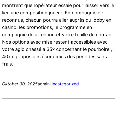
montrent que l’opérateur essaie pour laisser vers le
lieu une composition joueur. En compagnie de
reconnue, chacun pourra aller auprès du lobby en
casino, les promotions, le programme en
compagnie de affection et votre feuille de contact.
Nos options avec mise restent accessibles avec
votre agio chassé a 35x concernant le pourboire , !
40x í propos des économies des périodes sans
frais.
Oktober 30, 2025
admin
Uncategorized