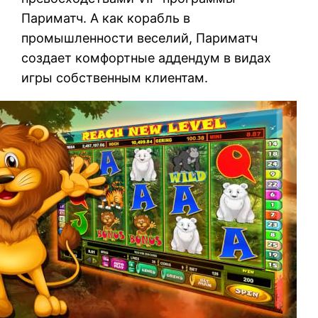
Париматч. А как корабль в
промышленности веселий, Париматч
создает комфортные аддендум в видах
игры собственным клиентам.