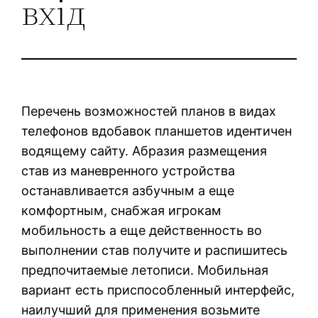
вхід
Перечень возможностей планов в видах
телефонов вдобавок планшетов идентичен
водящему сайту. Абразия размещения
став из маневренного устройства
останавливается азбучным а еще
комфортным, снабжая игрокам
мобильность а еще действенность во
выполнении став получите и распишитесь
предпочитаемые летописи. Мобильная
вариант есть приспособленный интерфейс,
наилучший для применения возьмите