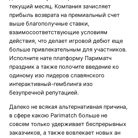
текущий месяц. Компания зачисляет
прибыль возврата на премиальный счет
выше благополучные ставки,
взаимосоответствующие условиям
действия, что делает игровой дебют еще
больше привлекательным для участников.
Исполните нате платформу Париматч
праздник а также полочите введение ко
одиному изо лидеров славянского
интерактивный-гемблинга изо
безупречной репутацией.
Далеко не всякая альтернативная причина,
в сфере какою Parimatch больше не
совсем только удерживает беспрерывных
заказчиков, а также вовлекает новых ан