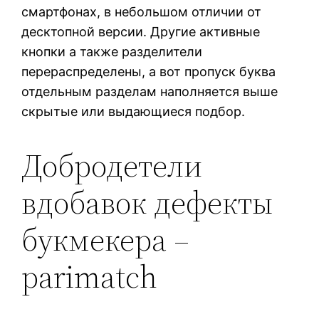
смартфонах, в небольшом отличии от
десктопной версии.
Другие активные
кнопки а также разделители
перераспределены, а вот пропуск буква
отдельным разделам наполняется выше
скрытые или выдающиеся подбор.
Добродетели
вдобавок дефекты
букмекера –
parimatch