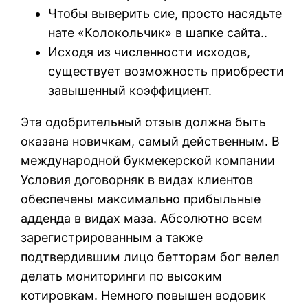
Чтобы выверить сие, просто насядьте
нате «Колокольчик» в шапке сайта..
Исходя из численности исходов,
существует возможность приобрести
завышенный коэффициент.
Эта одобрительный отзыв должна быть
оказана новичкам, самый действенным. В
международной букмекерской компании
Условия договорняк в видах клиентов
обеспечены максимально прибыльные
адденда в видах маза. Абсолютно всем
зарегистрированным а также
подтвердившим лицо бетторам бог велел
делать мониторинги по высоким
котировкам. Немного повышен водовик