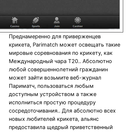
Преднамеренно для приверженцев
крикета, Parimatch может освещать такие
мировые соревнования по крикету, как
Международный чара Т20.. Абсолютно
любой совершеннолетний гражданин
может зайти возьмите веб-журнал
Париматч, пользоваться любым
доступным устройством а также
исполниться простую процедуру
сосредоточивания.. Для абсолютно всех
новых любителей крикета, альянс
предоставила щедрый приветственный