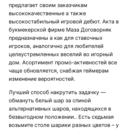
предлагает своим заказчикам
высококачественные а также
высокостабильный игровой дебют. Акта в
букмекерской фирме Маза Договорняк
предназначены а как для ставочных
игроков, аналогично для любителей
целеустремленных веселий во игорный
дом. Асортимент промо-активностей все
чаще обновляется, снабжая геймерам
изменение вероятностей.
Лучший способ накрутить задачку —
обмануть белый шар за спиной
альтернативных шаров, находящихся в
безвыгодном положении.. Есть седьмая
возьмите столе шарики разных цветов – у