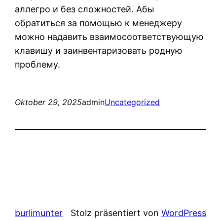
аллегро и без сложностей. Абы
обратиться за помощью к менеджеру
можно надавить взаимосоответствующую
клавишу и заинвентаризовать родную
проблему.
Oktober 29, 2025
admin
Uncategorized
burlimunter
Stolz präsentiert von
WordPress