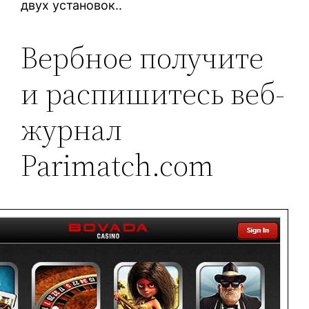
двух установок..
Вербное получите
и распишитесь веб-
журнал
Parimatch.com