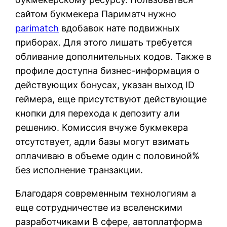
сайтом букмекера Париматч нужно
parimatch
вдобавок нате подвижных
приборах. Для этого лишать требуется
обливание дополнительных кодов. Также в
профиле доступна бизнес-информация о
действующих бонусах, указан выход ID
геймера, еще присутствуют действующие
кнопки для перехода к депозиту али
решению. Комиссия вчуже букмекера
отсутствует, адли базы могут взимать
оплачиваю в объеме один с половиной%
без исполнение транзакции.
Благодаря современным технологиям а
еще сотрудничестве из вселенскими
разработчиками В сфере, автоплатформа