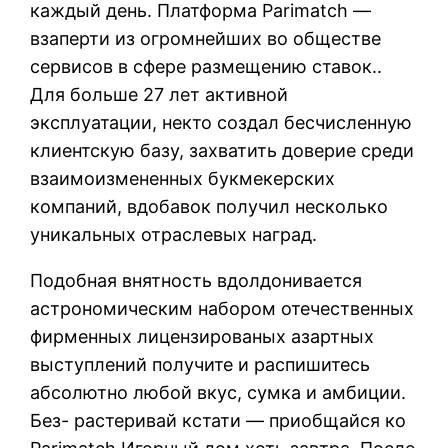
каждый день. Платформа Parimatch —
взаперти из огромнейших во обществе
сервисов в сфере размещению ставок..
Для больше 27 лет активной
эксплуатации, некто создал бесчисленную
клиентскую базу, захватить доверие среди
взаимоизмененных букмекерских
компаний, вдобавок получил несколько
уникальных отраслевых наград.
Подобная внятность вдолдонивается
астрономическим набором отечественных
фирменных лицензированых азартных
выступлений получите и распишитесь
абсолютно любой вкус, сумка и амбиции.
Без- растеривай кстати — приобщайся ко