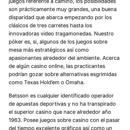
juegos referente a camino, los posibilidades
son prácticamente muy grandes, una buena
disparidad que abarca empezando por los
clásicos de tres carretes hasta los
innovadoras video tragamonedas. Nuestro
póker es, si, algunos de los juegos sobre
mesa más estratégicos así­ como
apasionantes alrededor del ambiente. Acerca
de algún casino online, las practicantes
podrían gozar sobre alternativas esgrimidas
como Texas Hold’em o Omaha.
Betsson es cualquier identificado operador
de apuestas deportivas y no ha transpirado
el superior casino que nace alrededor año
1963. Posee juegos sobre casino con el pasar
del tiempo excelente gráficos así­ como un