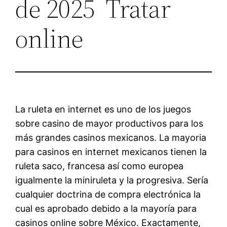
de 2025 ️ Tratar
online
La ruleta en internet es uno de los juegos
sobre casino de mayor productivos para los
más grandes casinos mexicanos. La mayoria
para casinos en internet mexicanos tienen la
ruleta saco, francesa así­ como europea
igualmente la miniruleta y la progresiva. Serí­a
cualquier doctrina de compra electrónica la
cual es aprobado debido a la mayoría para
casinos online sobre México.
Exactamente,