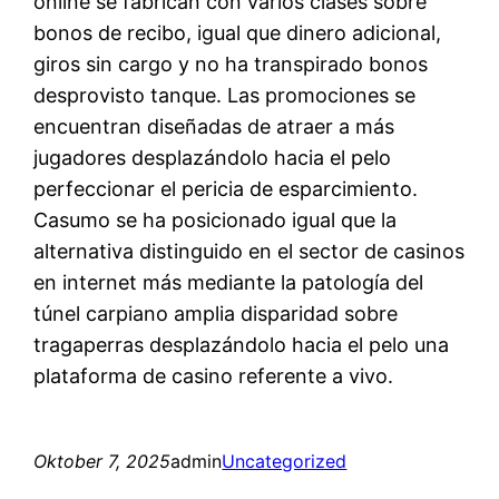
online se fabrican con varios clases sobre
bonos de recibo, igual que dinero adicional,
giros sin cargo y no ha transpirado bonos
desprovisto tanque. Las promociones se
encuentran diseñadas de atraer a más
jugadores desplazándolo hacia el pelo
perfeccionar el pericia de esparcimiento.
Casumo se ha posicionado igual que la
alternativa distinguido en el sector de casinos
en internet más mediante la patologí­a del
túnel carpiano amplia disparidad sobre
tragaperras desplazándolo hacia el pelo una
plataforma de casino referente a vivo.
Oktober 7, 2025
admin
Uncategorized