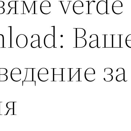
яме verde 
load: Ваш
ведение з
ия