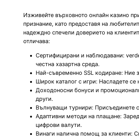
Изживейте върховното онлайн казино при
признание, като предоставя на любителите
надеждно спечели доверието на клиентите
отличава:
Сертифицирани и наблюдавани: verde
честна хазартна среда.
Най-съвременно SSL кодиране: Ние 
Широк каталог с игри: Насладете се 
Доходоносни бонуси и промоционалн
други.
Вълнуващи турнири: Присъединете се
Адаптивни методи на плащане: Заред
цифрови валути.
Винаги налична помощ за клиенти: 