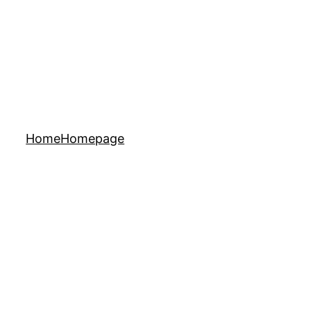
Home
Homepage