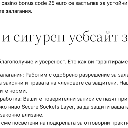
 casino bonus code 25 euro се застъпва за устойч
е залагания.
и сигурен уебсайт з
лагополучие и увереност. Ето как ви гарантирам
алагания: Работим с одобрено разрешение за зала
са законни и правата на членовете са защитени. Н
ните норми.
работка: Вашите поверителни записи се пазят при
око ниво Secure Sockets Layer, за да защити ваш
езаконно влизане.
 сме посветени на подкрепата за отговорни практ