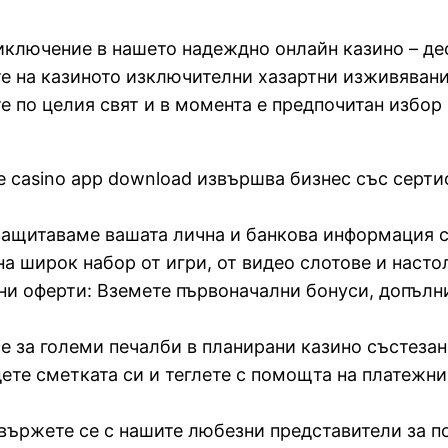
ключение в нашето надеждно онлайн казино – дес
 на казиното изключителни хазартни изживявания. 
 по целия свят и в момента е предпочитан избор 
 casino app download извършва бизнес със серти
защитаваме вашата лична и банкова информация с
на широк набор от игри, от видео слотове и насто
и оферти: Вземете първоначални бонуси, допълни
 за големи печалби в планирани казино състезан
ете сметката си и теглете с помощта на платежни
Свържете се с нашите любезни представители за 