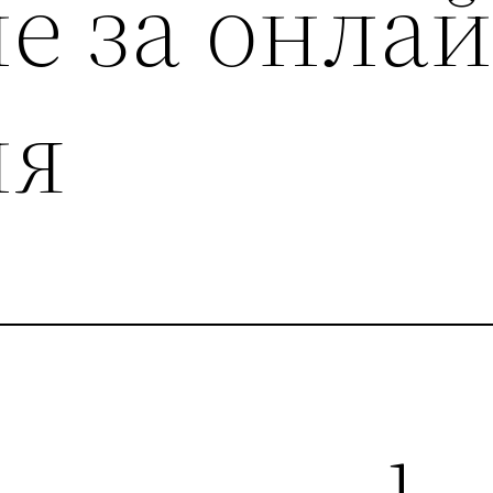
е за онла
ия