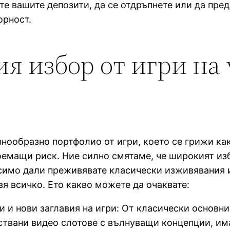
те вашите депозити, да се отдръпнете или да пре
орност.
я избор от игри на 
нообразно портфолио от игри, което се грижи как
поемащи риск. Ние силно смятаме, че широкият из
симо дали преживявате класически изживявания и
вя всичко. Ето какво можете да очаквате:
и нови заглавия на игри: От класически основни 
твани видео слотове с вълнуващи концепции, има