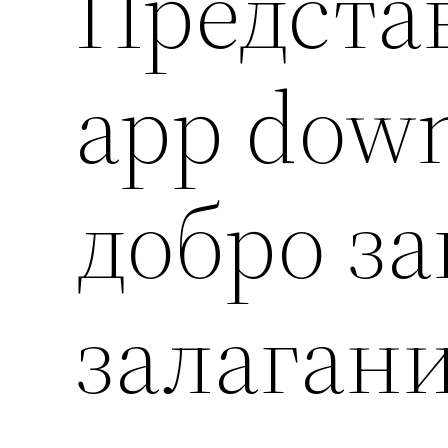
Представ
app down
добро за
залаган