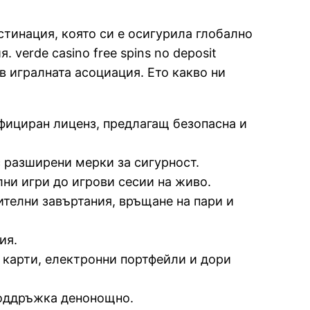
тинация, която си е осигурила глобално
verde casino free spins no deposit
в игралната асоциация. Ето какво ни
фициран лиценз, предлагащ безопасна и
 разширени мерки за сигурност.
лни игри до игрови сесии на живо.
телни завъртания, връщане на пари и
ия.
 карти, електронни портфейли и дори
поддръжка денонощно.