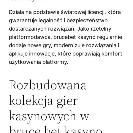
Działa na podstawie światowej licencji, która
gwarantuje legalność i bezpieczeństwo
dostarczanych rozwiązań. Jako rzetelny
platformodawca, brucebet kasyno regularnie
dodaje nowe gry, modernizuje rozwiązania i
aplikuje innowacje, które poprawiają komfort
użytkowania platformy.
Rozbudowana
kolekcja gier
kasynowych w
bruce bet kasyno