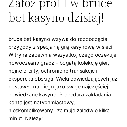
Załóż profil w bruce
bet kasyno dzisiaj!
bruce bet kasyno wzywa do rozpoczęcia
przygody z specjalną grą kasynową w sieci.
Witryna zapewnia wszystko, czego oczekuje
nowoczesny gracz – bogatą kolekcję gier,
hojne oferty, ochronione transakcje i
ekspercka obsługa. Wielu odwiedzających już
postawiło na niego jako swoje najczęściej
odwiedzane kasyno. Procedura zakładania
konta jest natychmiastowy,
nieskomplikowany i zajmuje zaledwie kilka
minut. Należy: