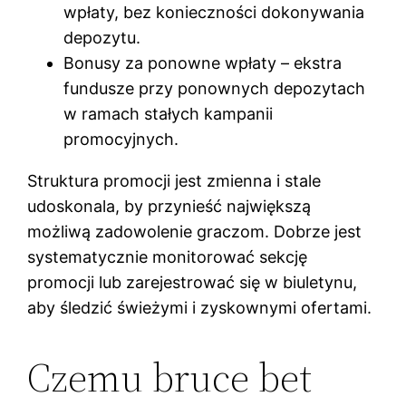
wpłaty, bez konieczności dokonywania
depozytu.
Bonusy za ponowne wpłaty – ekstra
fundusze przy ponownych depozytach
w ramach stałych kampanii
promocyjnych.
Struktura promocji jest zmienna i stale
udoskonala, by przynieść największą
możliwą zadowolenie graczom. Dobrze jest
systematycznie monitorować sekcję
promocji lub zarejestrować się w biuletynu,
aby śledzić świeżymi i zyskownymi ofertami.
Czemu bruce bet