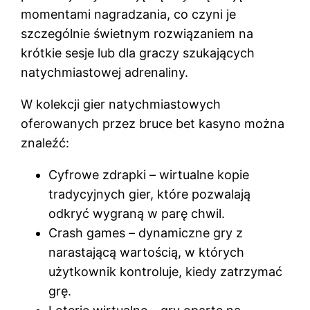
momentami nagradzania, co czyni je
szczególnie świetnym rozwiązaniem na
krótkie sesje lub dla graczy szukających
natychmiastowej adrenaliny.
W kolekcji gier natychmiastowych
oferowanych przez bruce bet kasyno można
znaleźć:
Cyfrowe zdrapki – wirtualne kopie
tradycyjnych gier, które pozwalają
odkryć wygraną w parę chwil.
Crash games – dynamiczne gry z
narastającą wartością, w których
użytkownik kontroluje, kiedy zatrzymać
grę.