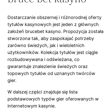
Dostarczanie obszernej i różnorodnej oferty
tytułów kasynowych jest jeden z głównych
założeń brucebet kasyno. Propozycja została
stworzona tak, aby zaspokajać potrzeby
zarówno świeżych, jak i wieloletnich
użytkowników. Kolekcja tytułów jest ciągle
rozbudowywana i odświeżana, co
gwarantuje znalezienie świeżych oraz
topowych tytułów od uznanych twórców
gier.
W dalszej części znajduje się lista
podstawowych typów gier oferowanych w
internetowym kasynie.