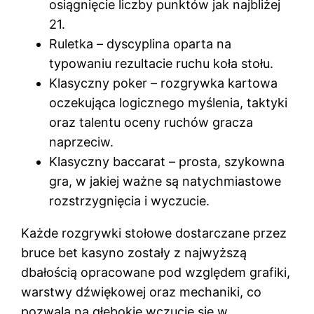
osiągnięcie liczby punktów jak najbliżej
21.
Ruletka – dyscyplina oparta na
typowaniu rezultacie ruchu koła stołu.
Klasyczny poker – rozgrywka kartowa
oczekująca logicznego myślenia, taktyki
oraz talentu oceny ruchów gracza
naprzeciw.
Klasyczny baccarat – prosta, szykowna
gra, w jakiej ważne są natychmiastowe
rozstrzygnięcia i wyczucie.
Każde rozgrywki stołowe dostarczane przez
bruce bet kasyno zostały z najwyższą
dbałością opracowane pod względem grafiki,
warstwy dźwiękowej oraz mechaniki, co
pozwala na głębokie wczucie się w