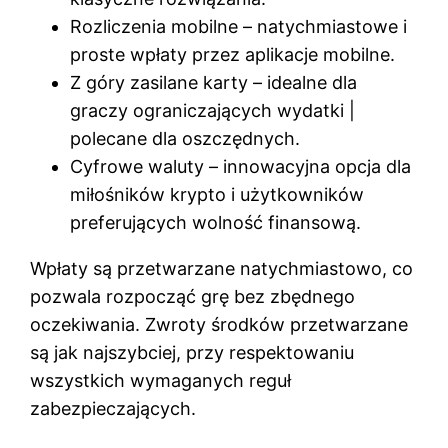
Rozliczenia mobilne – natychmiastowe i
proste wpłaty przez aplikacje mobilne.
Z góry zasilane karty – idealne dla
graczy ograniczających wydatki |
polecane dla oszczędnych.
Cyfrowe waluty – innowacyjna opcja dla
miłośników krypto i użytkowników
preferujących wolność finansową.
Wpłaty są przetwarzane natychmiastowo, co
pozwala rozpocząć grę bez zbędnego
oczekiwania. Zwroty środków przetwarzane
są jak najszybciej, przy respektowaniu
wszystkich wymaganych reguł
zabezpieczających.