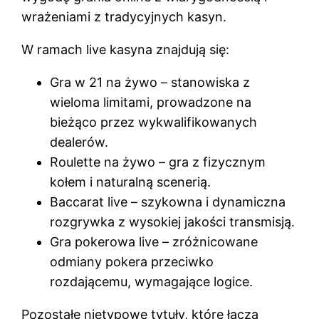
wrażeniami z tradycyjnych kasyn.
W ramach live kasyna znajdują się:
Gra w 21 na żywo – stanowiska z
wieloma limitami, prowadzone na
bieżąco przez wykwalifikowanych
dealerów.
Roulette na żywo – gra z fizycznym
kołem i naturalną scenerią.
Baccarat live – szykowna i dynamiczna
rozgrywka z wysokiej jakości transmisją.
Gra pokerowa live – zróżnicowane
odmiany pokera przeciwko
rozdającemu, wymagające logice.
Pozostałe nietypowe tytuły, które łączą