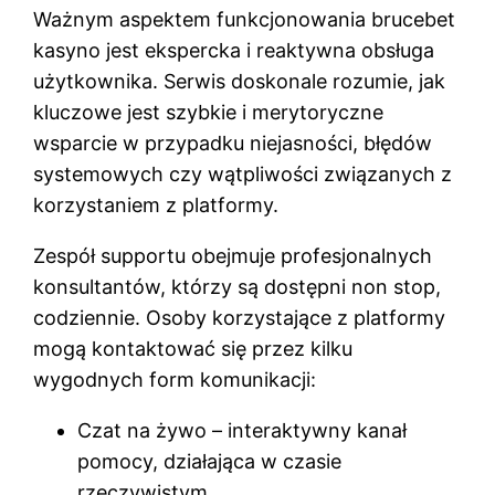
Ważnym aspektem funkcjonowania brucebet
kasyno jest ekspercka i reaktywna obsługa
użytkownika. Serwis doskonale rozumie, jak
kluczowe jest szybkie i merytoryczne
wsparcie w przypadku niejasności, błędów
systemowych czy wątpliwości związanych z
korzystaniem z platformy.
Zespół supportu obejmuje profesjonalnych
konsultantów, którzy są dostępni non stop,
codziennie. Osoby korzystające z platformy
mogą kontaktować się przez kilku
wygodnych form komunikacji:
Czat na żywo – interaktywny kanał
pomocy, działająca w czasie
rzeczywistym.