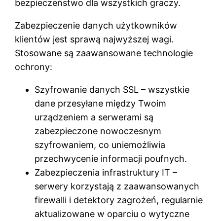
bezpieczeństwo dla wszystkich graczy.
Zabezpieczenie danych użytkowników
klientów jest sprawą najwyższej wagi.
Stosowane są zaawansowane technologie
ochrony:
Szyfrowanie danych SSL – wszystkie
dane przesyłane między Twoim
urządzeniem a serwerami są
zabezpieczone nowoczesnym
szyfrowaniem, co uniemożliwia
przechwycenie informacji poufnych.
Zabezpieczenia infrastruktury IT –
serwery korzystają z zaawansowanych
firewalli i detektory zagrożeń, regularnie
aktualizowane w oparciu o wytyczne