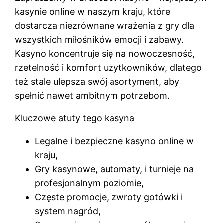
kasynie online w naszym kraju, które
dostarcza niezrównane wrażenia z gry dla
wszystkich miłośników emocji i zabawy.
Kasyno koncentruje się na nowoczesność,
rzetelność i komfort użytkowników, dlatego
też stale ulepsza swój asortyment, aby
spełnić nawet ambitnym potrzebom.
Kluczowe atuty tego kasyna
Legalne i bezpieczne kasyno online w
kraju,
Gry kasynowe, automaty, i turnieje na
profesjonalnym poziomie,
Częste promocje, zwroty gotówki i
system nagród,