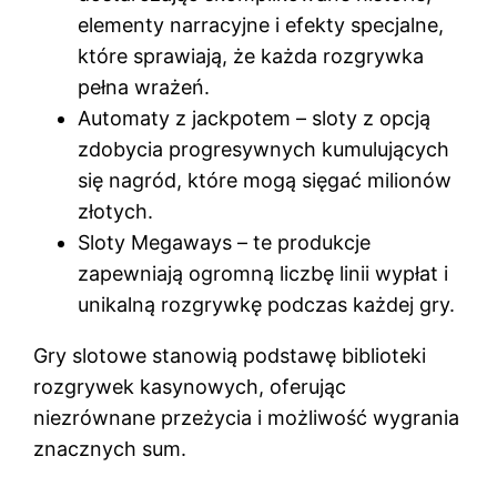
elementy narracyjne i efekty specjalne,
które sprawiają, że każda rozgrywka
pełna wrażeń.
Automaty z jackpotem – sloty z opcją
zdobycia progresywnych kumulujących
się nagród, które mogą sięgać milionów
złotych.
Sloty Megaways – te produkcje
zapewniają ogromną liczbę linii wypłat i
unikalną rozgrywkę podczas każdej gry.
Gry slotowe stanowią podstawę biblioteki
rozgrywek kasynowych, oferując
niezrównane przeżycia i możliwość wygrania
znacznych sum.