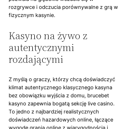
rozgrywce i odczucia porównywalne z grą w
fizycznym kasynie.
Kasyno na żywo z
autentycznymi
rozdającymi
Z myślą o graczy, którzy chcą doświadczyć
klimat autentycznego klasycznego kasyna
bez obowiązku wyjścia z domu, brucebet
kasyno zapewnia bogatą sekcję live casino.
To jedno z najbardziej realistycznych
doświadczeń hazardowych online, łączące
wygodę grania online z wiarygodnością i