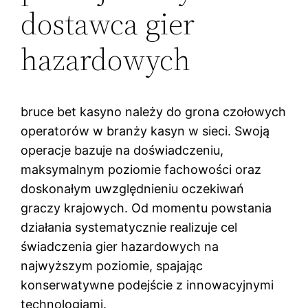
dostawca gier
hazardowych
bruce bet kasyno należy do grona czołowych
operatorów w branży kasyn w sieci. Swoją
operacje bazuje na doświadczeniu,
maksymalnym poziomie fachowości oraz
doskonałym uwzględnieniu oczekiwań
graczy krajowych. Od momentu powstania
działania systematycznie realizuje cel
świadczenia gier hazardowych na
najwyższym poziomie, spajając
konserwatywne podejście z innowacyjnymi
technologiami.