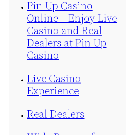
Pin Up Casino
Online – Enjoy Live
Casino and Real
Dealers at Pin Up
Casino
Live Casino
Experience
Real Dealers