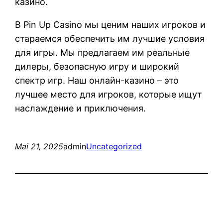
казино.
В Pin Up Casino мы ценим наших игроков и
стараемся обеспечить им лучшие условия
для игры. Мы предлагаем им реальные
дилеры, безопасную игру и широкий
спектр игр. Наш онлайн-казино – это
лучшее место для игроков, которые ищут
наслаждение и приключения.
Mai 21, 2025
admin
Uncategorized