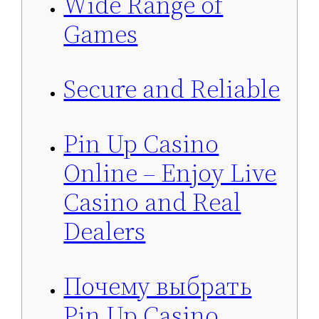
Wide Range of
Games
Secure and Reliable
Pin Up Casino
Online – Enjoy Live
Casino and Real
Dealers
Почему выбрать
Pin Up Casino