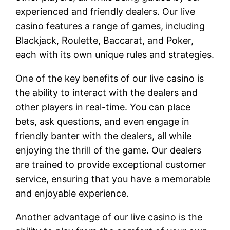
experienced and friendly dealers. Our live
casino features a range of games, including
Blackjack, Roulette, Baccarat, and Poker,
each with its own unique rules and strategies.
One of the key benefits of our live casino is
the ability to interact with the dealers and
other players in real-time. You can place
bets, ask questions, and even engage in
friendly banter with the dealers, all while
enjoying the thrill of the game. Our dealers
are trained to provide exceptional customer
service, ensuring that you have a memorable
and enjoyable experience.
Another advantage of our live casino is the