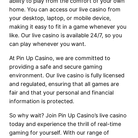
ability to play from the comfort of your own
home. You can access our live casino from
your desktop, laptop, or mobile device,
making it easy to fit in a game whenever you
like. Our live casino is available 24/7, so you
can play whenever you want.
At Pin Up Casino, we are committed to
providing a safe and secure gaming
environment. Our live casino is fully licensed
and regulated, ensuring that all games are
fair and that your personal and financial
information is protected.
So why wait? Join Pin Up Casino’s live casino
today and experience the thrill of real-time
gaming for yourself. With our range of