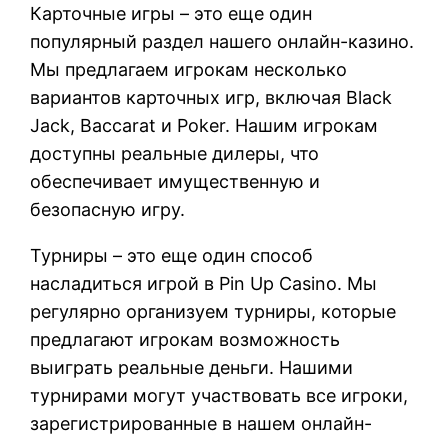
Карточные игры – это еще один
популярный раздел нашего онлайн-казино.
Мы предлагаем игрокам несколько
вариантов карточных игр, включая Black
Jack, Baccarat и Poker. Нашим игрокам
доступны реальные дилеры, что
обеспечивает имущественную и
безопасную игру.
Турниры – это еще один способ
насладиться игрой в Pin Up Casino. Мы
регулярно организуем турниры, которые
предлагают игрокам возможность
выиграть реальные деньги. Нашими
турнирами могут участвовать все игроки,
зарегистрированные в нашем онлайн-