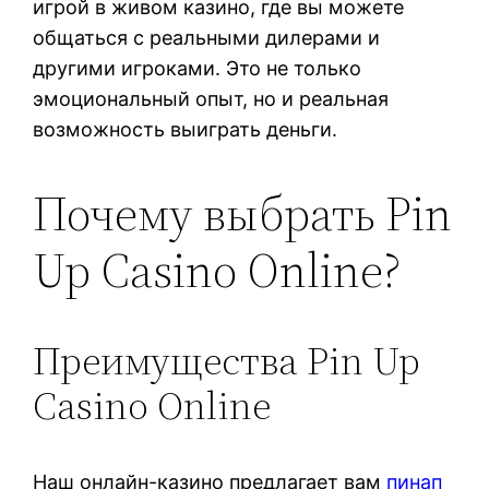
игрой в живом казино, где вы можете
общаться с реальными дилерами и
другими игроками. Это не только
эмоциональный опыт, но и реальная
возможность выиграть деньги.
Почему выбрать Pin
Up Casino Online?
Преимущества Pin Up
Casino Online
Наш онлайн-казино предлагает вам
пинап