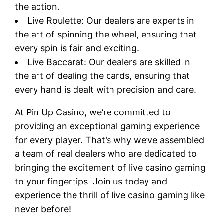
the action.
Live Roulette: Our dealers are experts in
the art of spinning the wheel, ensuring that
every spin is fair and exciting.
Live Baccarat: Our dealers are skilled in
the art of dealing the cards, ensuring that
every hand is dealt with precision and care.
At Pin Up Casino, we’re committed to
providing an exceptional gaming experience
for every player. That’s why we’ve assembled
a team of real dealers who are dedicated to
bringing the excitement of live casino gaming
to your fingertips. Join us today and
experience the thrill of live casino gaming like
never before!