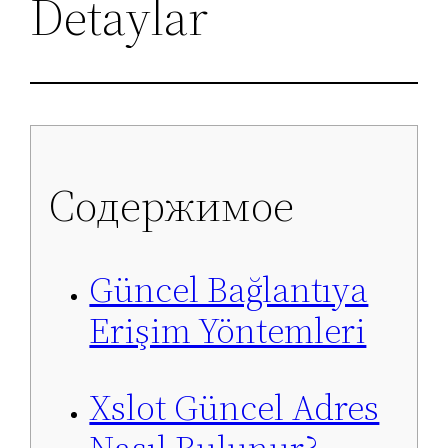
Detaylar
Содержимое
Güncel Bağlantıya
Erişim Yöntemleri
Xslot Güncel Adres