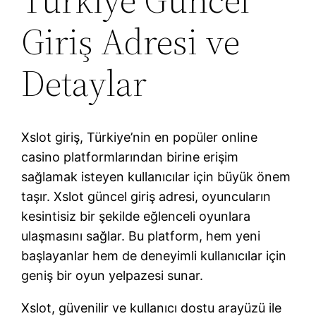
Giriş Adresi ve
Detaylar
Xslot giriş, Türkiye’nin en popüler online
casino platformlarından birine erişim
sağlamak isteyen kullanıcılar için büyük önem
taşır. Xslot güncel giriş adresi, oyuncuların
kesintisiz bir şekilde eğlenceli oyunlara
ulaşmasını sağlar. Bu platform, hem yeni
başlayanlar hem de deneyimli kullanıcılar için
geniş bir oyun yelpazesi sunar.
Xslot, güvenilir ve kullanıcı dostu arayüzü ile