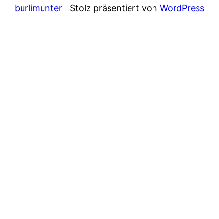
burlimunter
Stolz präsentiert von
WordPress