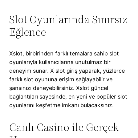
Slot Oyunlarında Sınırsız
Eğlence
Xslot, birbirinden farklı temalara sahip slot
oyunlarıyla kullanıcılarına unutulmaz bir
deneyim sunar. X slot giriş yaparak, yüzlerce
farklı slot oyununa erişim sağlayabilir ve
şansınızı deneyebilirsiniz. Xslot güncel
bağlantıları sayesinde, en yeni ve popüler slot
oyunlarını keşfetme imkanı bulacaksınız.
Canlı Casino ile Gerçek