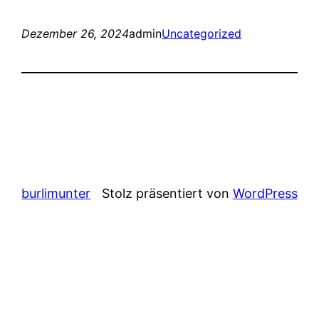
Dezember 26, 2024
admin
Uncategorized
burlimunter
Stolz präsentiert von
WordPress