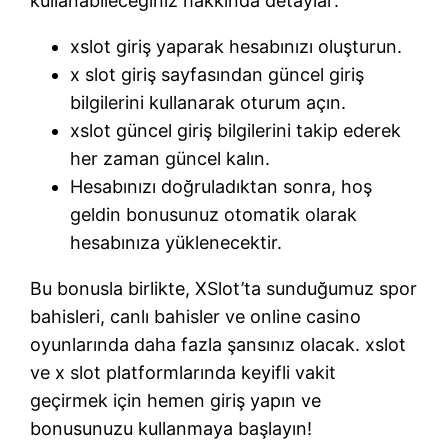
kullanabileceğiniz hakkında detaylar:
xslot giriş yaparak hesabınızı oluşturun.
x slot giriş sayfasından güncel giriş
bilgilerini kullanarak oturum açın.
xslot güncel giriş bilgilerini takip ederek
her zaman güncel kalın.
Hesabınızı doğruladıktan sonra, hoş
geldin bonusunuz otomatik olarak
hesabınıza yüklenecektir.
Bu bonusla birlikte, XSlot’ta sunduğumuz spor
bahisleri, canlı bahisler ve online casino
oyunlarında daha fazla şansınız olacak. xslot
ve x slot platformlarında keyifli vakit
geçirmek için hemen giriş yapın ve
bonusunuzu kullanmaya başlayın!