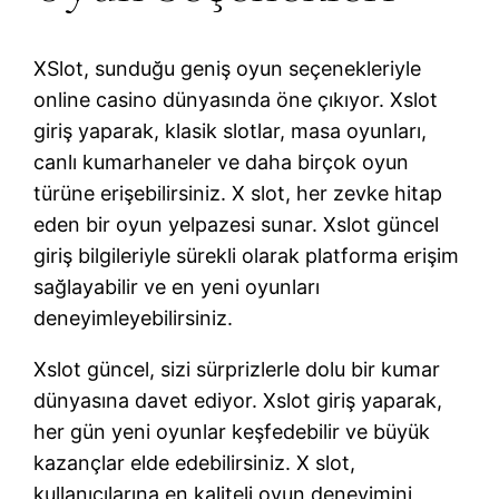
XSlot, sunduğu geniş oyun seçenekleriyle
online casino dünyasında öne çıkıyor. Xslot
giriş yaparak, klasik slotlar, masa oyunları,
canlı kumarhaneler ve daha birçok oyun
türüne erişebilirsiniz. X slot, her zevke hitap
eden bir oyun yelpazesi sunar. Xslot güncel
giriş bilgileriyle sürekli olarak platforma erişim
sağlayabilir ve en yeni oyunları
deneyimleyebilirsiniz.
Xslot güncel, sizi sürprizlerle dolu bir kumar
dünyasına davet ediyor. Xslot giriş yaparak,
her gün yeni oyunlar keşfedebilir ve büyük
kazançlar elde edebilirsiniz. X slot,
kullanıcılarına en kaliteli oyun deneyimini