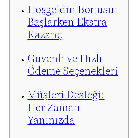
Hoşgeldin Bonusu:
Başlarken Ekstra
Kazanç
Güvenli ve Hızlı
Ödeme Seçenekleri
Müşteri Desteği:
Her Zaman
Yanınızda