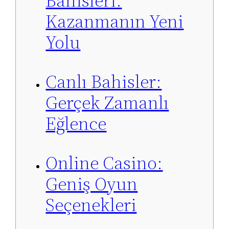
Bahisleri:
Kazanmanın Yeni
Yolu
Canlı Bahisler:
Gerçek Zamanlı
Eğlence
Online Casino:
Geniş Oyun
Seçenekleri