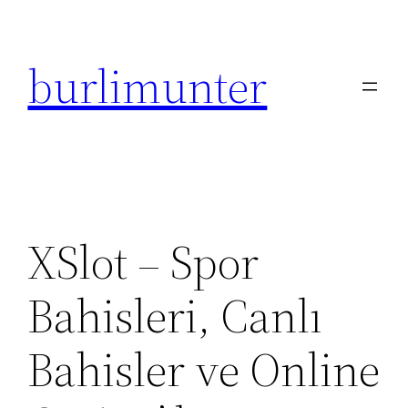
Direkt
zum
burlimunter
Inhalt
wechseln
XSlot – Spor
Bahisleri, Canlı
Bahisler ve Online