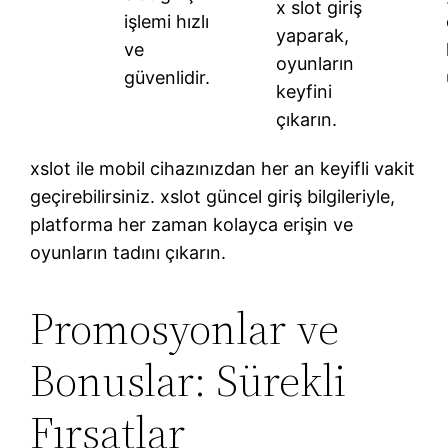
x slot giriş
işlemi hızlı
yaparak,
ve
oyunların
güvenlidir.
keyfini
çıkarın.
xslot ile mobil cihazınızdan her an keyifli vakit
geçirebilirsiniz. xslot güncel giriş bilgileriyle,
platforma her zaman kolayca erişin ve
oyunların tadını çıkarın.
Promosyonlar ve
Bonuslar: Sürekli
Fırsatlar