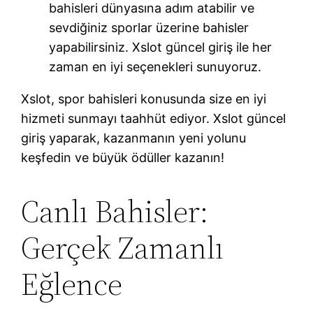
bahisleri dünyasına adım atabilir ve
sevdiğiniz sporlar üzerine bahisler
yapabilirsiniz. Xslot güncel giriş ile her
zaman en iyi seçenekleri sunuyoruz.
Xslot, spor bahisleri konusunda size en iyi
hizmeti sunmayı taahhüt ediyor. Xslot güncel
giriş yaparak, kazanmanın yeni yolunu
keşfedin ve büyük ödüller kazanın!
Canlı Bahisler:
Gerçek Zamanlı
Eğlence