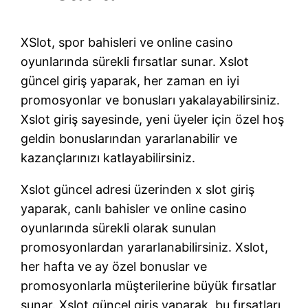
XSlot, spor bahisleri ve online casino
oyunlarında sürekli fırsatlar sunar. Xslot
güncel giriş yaparak, her zaman en iyi
promosyonlar ve bonusları yakalayabilirsiniz.
Xslot giriş sayesinde, yeni üyeler için özel hoş
geldin bonuslarından yararlanabilir ve
kazançlarınızı katlayabilirsiniz.
Xslot güncel adresi üzerinden x slot giriş
yaparak, canlı bahisler ve online casino
oyunlarında sürekli olarak sunulan
promosyonlardan yararlanabilirsiniz. Xslot,
her hafta ve ay özel bonuslar ve
promosyonlarla müşterilerine büyük fırsatlar
sunar. Xslot güncel giriş yaparak, bu fırsatları