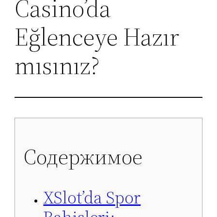
Casino’da
Eğlenceye Hazır
mısınız?
Содержимое
XSlot’da Spor