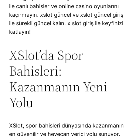
ile canlı bahisler ve online casino oyunlarını
kaçırmayın. xslot güncel ve xslot güncel giriş
ile sürekli güncel kalın. x slot giriş ile keyfinizi
katlayın!
XSlot’da Spor
Bahisleri:
Kazanmanın Yeni
Yolu
XSlot, spor bahisleri dünyasında kazanmanın
en güvenilir ve heyecan verici yolu sunuyor.