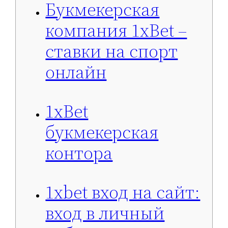
Букмекерская
компания 1xBet –
ставки на спорт
онлайн
1xBet
букмекерская
контора
1xbet вход на сайт:
вход в личный