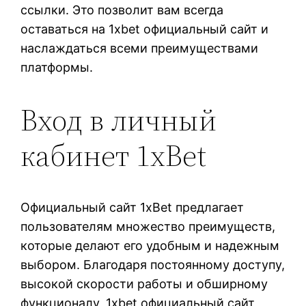
ссылки. Это позволит вам всегда
оставаться на 1xbet официальный сайт и
наслаждаться всеми преимуществами
платформы.
Вход в личный
кабинет 1xBet
Официальный сайт 1xBet предлагает
пользователям множество преимуществ,
которые делают его удобным и надежным
выбором. Благодаря постоянному доступу,
высокой скорости работы и обширному
функционалу, 1xbet официальный сайт