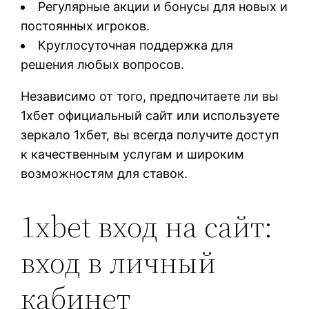
Регулярные акции и бонусы для новых и
постоянных игроков.
Круглосуточная поддержка для
решения любых вопросов.
Независимо от того, предпочитаете ли вы
1хбет официальный сайт или используете
зеркало 1хбет, вы всегда получите доступ
к качественным услугам и широким
возможностям для ставок.
1xbet вход на сайт:
вход в личный
кабинет