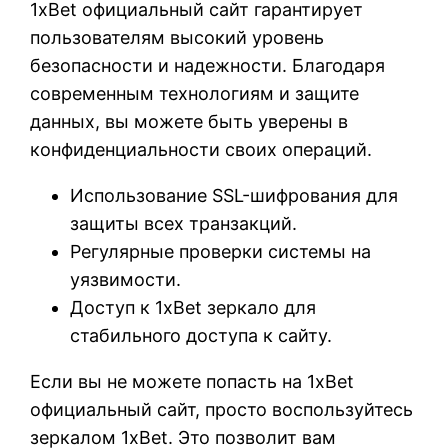
1xBet официальный сайт гарантирует
пользователям высокий уровень
безопасности и надежности. Благодаря
современным технологиям и защите
данных, вы можете быть уверены в
конфиденциальности своих операций.
Использование SSL-шифрования для
защиты всех транзакций.
Регулярные проверки системы на
уязвимости.
Доступ к 1xBet зеркало для
стабильного доступа к сайту.
Если вы не можете попасть на 1xBet
официальный сайт, просто воспользуйтесь
зеркалом 1xBet. Это позволит вам