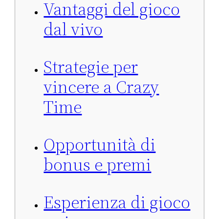
Vantaggi del gioco
dal vivo
Strategie per
vincere a Crazy
Time
Opportunità di
bonus e premi
Esperienza di gioco