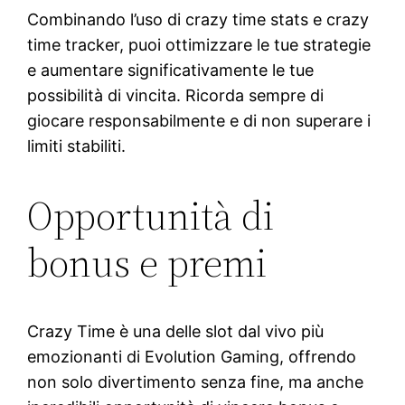
Combinando l’uso di crazy time stats e crazy
time tracker, puoi ottimizzare le tue strategie
e aumentare significativamente le tue
possibilità di vincita. Ricorda sempre di
giocare responsabilmente e di non superare i
limiti stabiliti.
Opportunità di
bonus e premi
Crazy Time è una delle slot dal vivo più
emozionanti di Evolution Gaming, offrendo
non solo divertimento senza fine, ma anche