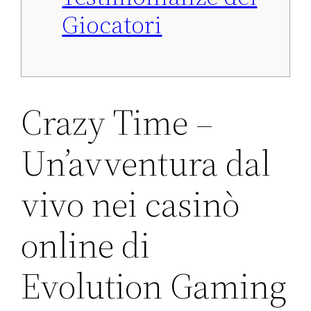
Giocatori
Crazy Time –
Un’avventura dal
vivo nei casinò
online di
Evolution Gaming