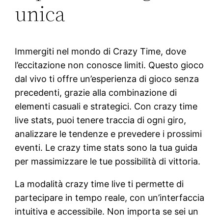
unica
Immergiti nel mondo di Crazy Time, dove
l’eccitazione non conosce limiti. Questo gioco
dal vivo ti offre un’esperienza di gioco senza
precedenti, grazie alla combinazione di
elementi casuali e strategici. Con crazy time
live stats, puoi tenere traccia di ogni giro,
analizzare le tendenze e prevedere i prossimi
eventi. Le crazy time stats sono la tua guida
per massimizzare le tue possibilità di vittoria.
La modalità crazy time live ti permette di
partecipare in tempo reale, con un’interfaccia
intuitiva e accessibile. Non importa se sei un