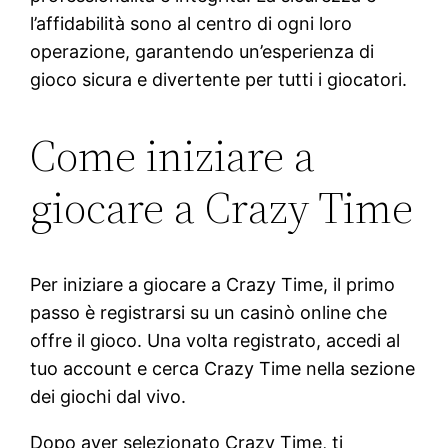
l’affidabilità sono al centro di ogni loro
operazione, garantendo un’esperienza di
gioco sicura e divertente per tutti i giocatori.
Come iniziare a
giocare a Crazy Time
Per iniziare a giocare a Crazy Time, il primo
passo è registrarsi su un casinò online che
offre il gioco. Una volta registrato, accedi al
tuo account e cerca Crazy Time nella sezione
dei giochi dal vivo.
Dopo aver selezionato Crazy Time, ti