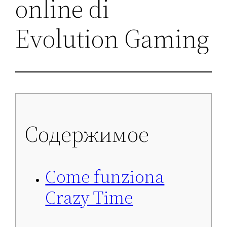
online di
Evolution Gaming
Содержимое
Come funziona
Crazy Time