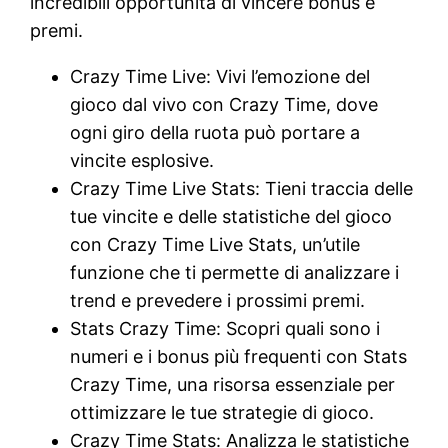
incredibili opportunità di vincere bonus e
premi.
Crazy Time Live: Vivi l’emozione del
gioco dal vivo con Crazy Time, dove
ogni giro della ruota può portare a
vincite esplosive.
Crazy Time Live Stats: Tieni traccia delle
tue vincite e delle statistiche del gioco
con Crazy Time Live Stats, un’utile
funzione che ti permette di analizzare i
trend e prevedere i prossimi premi.
Stats Crazy Time: Scopri quali sono i
numeri e i bonus più frequenti con Stats
Crazy Time, una risorsa essenziale per
ottimizzare le tue strategie di gioco.
Crazy Time Stats: Analizza le statistiche