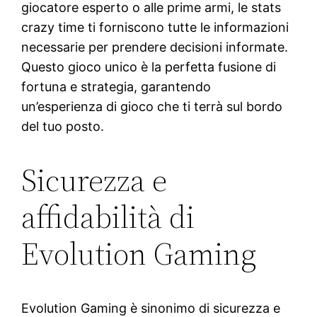
giocatore esperto o alle prime armi, le stats
crazy time ti forniscono tutte le informazioni
necessarie per prendere decisioni informate.
Questo gioco unico è la perfetta fusione di
fortuna e strategia, garantendo
un’esperienza di gioco che ti terrà sul bordo
del tuo posto.
Sicurezza e
affidabilità di
Evolution Gaming
Evolution Gaming è sinonimo di sicurezza e