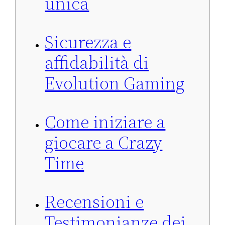
unica
Sicurezza e
affidabilità di
Evolution Gaming
Come iniziare a
giocare a Crazy
Time
Recensioni e
Testimonianze dei