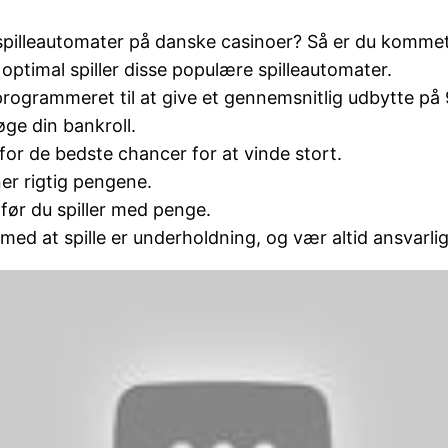
s spilleautomater på danske casinoer? Så er du kommet t
ptimal spiller disse populære spilleautomater.
r programmeret til at give et gennemsnitlig udbytte på
ge din bankroll.
or de bedste chancer for at vinde stort.
ener rigtig pengene.
før du spiller med penge.
 med at spille er underholdning, og vær altid ansvarlig