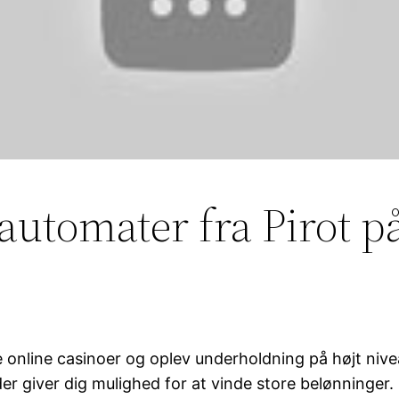
eautomater fra Pirot p
e online casinoer og oplev underholdning på højt niv
 giver dig mulighed for at vinde store belønninger. 