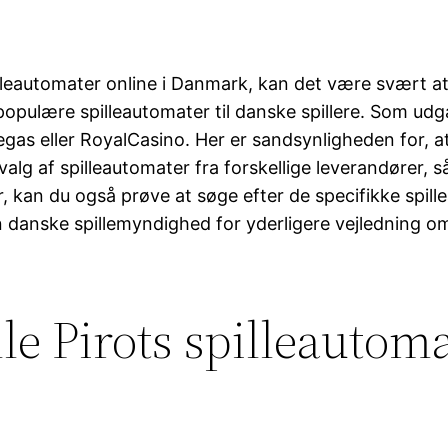
spilleautomater online i Danmark, kan det være svært a
e populære spilleautomater til danske spillere. Som u
as eller RoyalCasino. Her er sandsynligheden for, at 
valg af spilleautomater fra forskellige leverandører, 
her, kan du også prøve at søge efter de specifikke s
n danske spillemyndighed for yderligere vejledning om
ille Pirots spilleauto