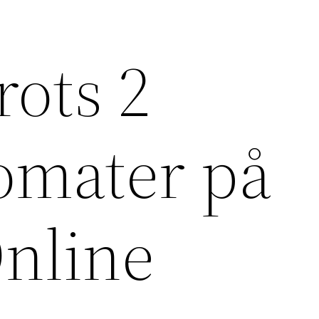
rots 2
tomater på
nline