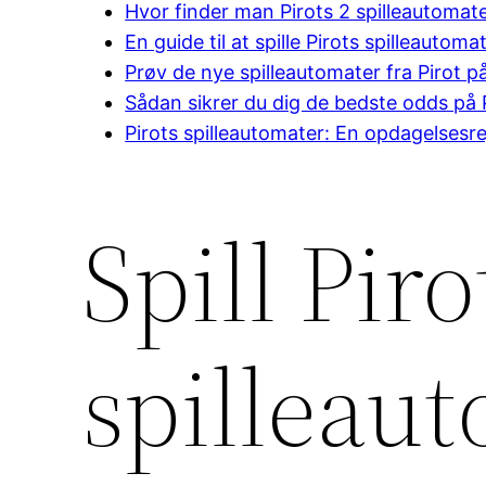
Hvor finder man Pirots 2 spilleautomat
En guide til at spille Pirots spilleauto
Prøv de nye spilleautomater fra Pirot p
Sådan sikrer du dig de bedste odds på 
Pirots spilleautomater: En opdagelsesr
Spill Pir
spilleau