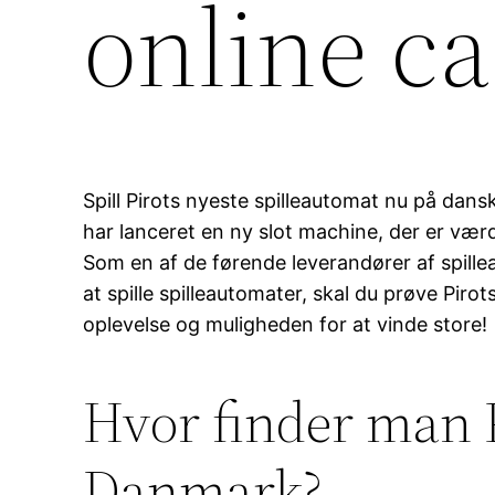
online c
Spill Pirots nyeste spilleautomat nu på dans
har lanceret en ny slot machine, der er vær
Som en af de førende leverandører af spilleau
at spille spilleautomater, skal du prøve Piro
oplevelse og muligheden for at vinde store!
Hvor finder man P
Danmark?