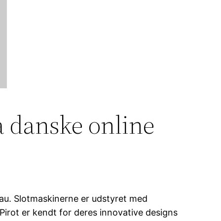
å danske online
eau. Slotmaskinerne er udstyret med
Pirot er kendt for deres innovative designs