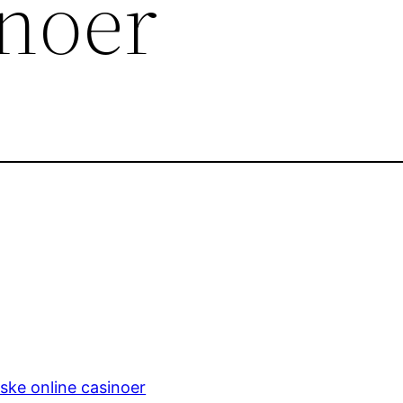
inoer
nske online casinoer