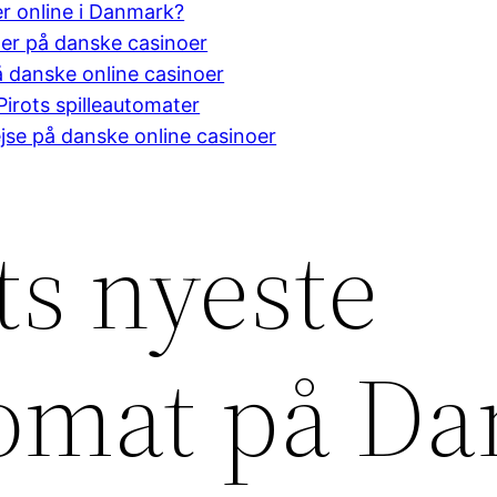
er online i Danmark?
mater på danske casinoer
å danske online casinoer
Pirots spilleautomater
ejse på danske online casinoer
ots nyeste
tomat på Da