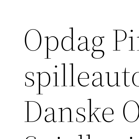
Opdag Pi
spilleau
Danske O