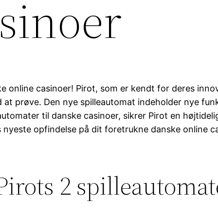
asinoer
ke online casinoer! Pirot, som er kendt for deres inn
d at prøve. Den nye spilleautomat indeholder nye fun
tomater til danske casinoer, sikrer Pirot en højtidelig
ts nyeste opfindelse på dit foretrukne danske online c
irots 2 spilleautomate