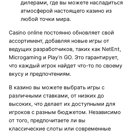
дилерами, где вы можете насладиться
атмосферой настоящего казино из
любой точки мира.
Casino online постоянно обновляет свой
ассортимент, добавляя новые игры от
ведущих разработчиков, таких как NetEnt,
Microgaming и Play’n GO. Это гарантирует,
что каждый игрок найдет что-то по своему
вкусу и предпочтениям.
В казино вы можете выбрать игры с
различными ставками, от низких до
высоких, что делает их доступными для
игроков с разным бюджетом. Независимо
от того, предпочитаете ли вы
классические слоты или современные