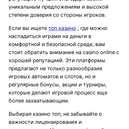
уникальным предложениям и высокой
степени доверия со стороны игроков.
Если вы ищете
топ казино
, где можно
насладиться играми на деньги в
комфортной и безопасной среде, вам
стоит обратить внимание на casino online с
хорошей репутацией. Эти платформы
предлагают не только разнообразие
игровых автоматов и слотов, но и
регулярные бонусы, акции и турниры,
которые делают игровой процесс еще
более захватывающим.
Выбирая казино топ, не забывайте о
важности лицензирования и