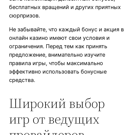
бесплатных вращений и других приятных
сюрпризов.
Не забывайте, что каждый бонус и акция в
онлайн казино имеют свои условия и
ограничения. Перед тем как принять
предложение, внимательно изучите
правила игры, чтобы максимально
эффективно использовать бонусные
средства.
Широкий выбор
игр от ведущих
провайдеров