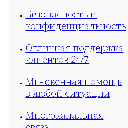
Безопасность и
конфиденциальность
Отличная поддержка
клиентов 24/7
Мгновенная помощь
в любой ситуации
Многоканальная
связь