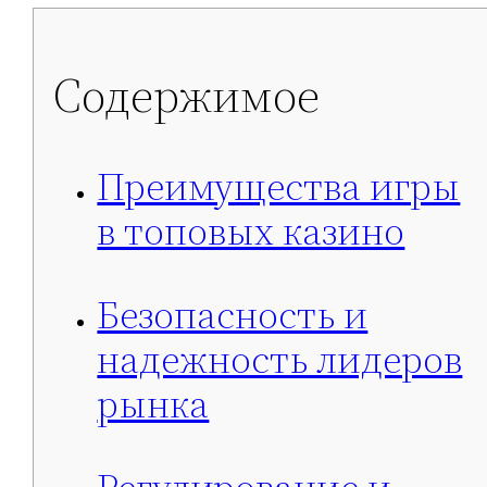
Содержимое
Преимущества игры
в топовых казино
Безопасность и
надежность лидеров
рынка