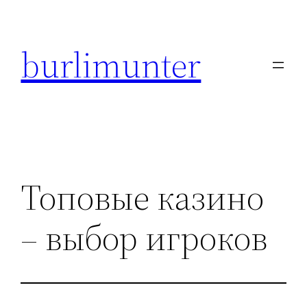
Direkt
zum
burlimunter
Inhalt
wechseln
Топовые казино
– выбор игроков