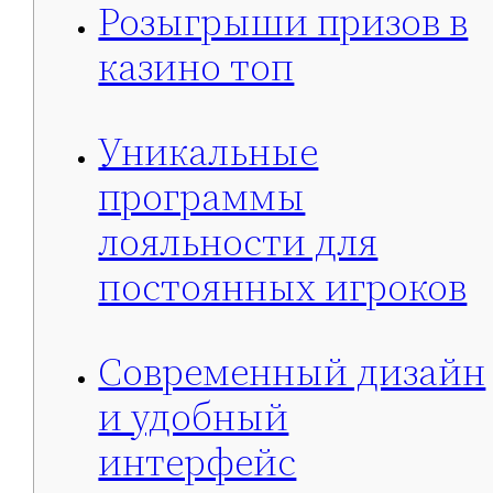
Розыгрыши призов в
казино топ
Уникальные
программы
лояльности для
постоянных игроков
Современный дизайн
и удобный
интерфейс