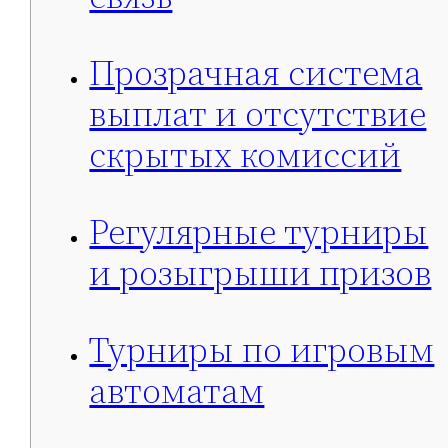
Прозрачная система
выплат и отсутствие
скрытых комиссий
Регулярные турниры
и розыгрыши призов
Турниры по игровым
автоматам