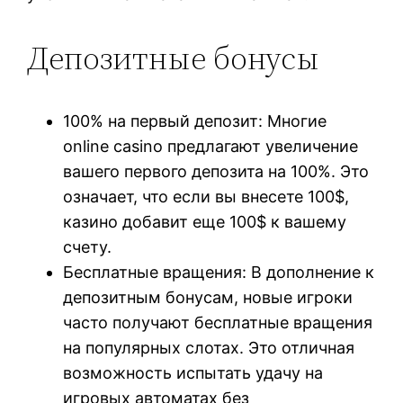
Депозитные бонусы
100% на первый депозит: Многие
online casino предлагают увеличение
вашего первого депозита на 100%. Это
означает, что если вы внесете 100$,
казино добавит еще 100$ к вашему
счету.
Бесплатные вращения: В дополнение к
депозитным бонусам, новые игроки
часто получают бесплатные вращения
на популярных слотах. Это отличная
возможность испытать удачу на
игровых автоматах без