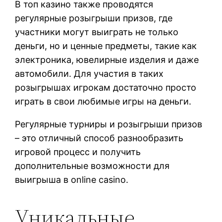
В топ казино также проводятся
регулярные розыгрыши призов, где
участники могут выиграть не только
деньги, но и ценные предметы, такие как
электроника, ювелирные изделия и даже
автомобили. Для участия в таких
розыгрышах игрокам достаточно просто
играть в свои любимые игры на деньги.
Регулярные турниры и розыгрыши призов
– это отличный способ разнообразить
игровой процесс и получить
дополнительные возможности для
выигрыша в online casino.
Уникальные