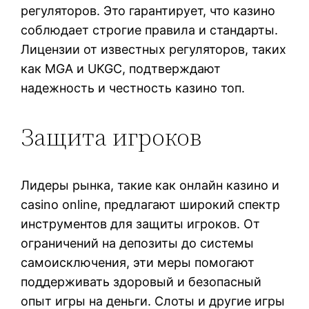
регуляторов. Это гарантирует, что казино
соблюдает строгие правила и стандарты.
Лицензии от известных регуляторов, таких
как MGA и UKGC, подтверждают
надежность и честность казино топ.
Защита игроков
Лидеры рынка, такие как онлайн казино и
casino online, предлагают широкий спектр
инструментов для защиты игроков. От
ограничений на депозиты до системы
самоисключения, эти меры помогают
поддерживать здоровый и безопасный
опыт игры на деньги. Слоты и другие игры