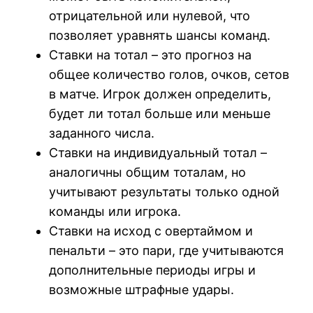
отрицательной или нулевой, что
позволяет уравнять шансы команд.
Ставки на тотал – это прогноз на
общее количество голов, очков, сетов
в матче. Игрок должен определить,
будет ли тотал больше или меньше
заданного числа.
Ставки на индивидуальный тотал –
аналогичны общим тоталам, но
учитывают результаты только одной
команды или игрока.
Ставки на исход с овертаймом и
пенальти – это пари, где учитываются
дополнительные периоды игры и
возможные штрафные удары.