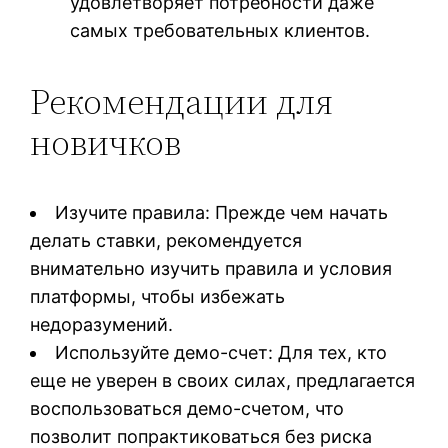
удовлетворяет потребности даже
самых требовательных клиентов.
Рекомендации для
новичков
Изучите правила: Прежде чем начать
делать ставки, рекомендуется
внимательно изучить правила и условия
платформы, чтобы избежать
недоразумений.
Используйте демо-счет: Для тех, кто
еще не уверен в своих силах, предлагается
воспользоваться демо-счетом, что
позволит попрактиковаться без риска