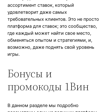
ассортимент ставок, который
удовлетворит даже самых
требовательных клиентов. Это не просто
платформа для ставок; это сообщество,
где каждый может найти свое место,
обменяться опытом и стратегиями, и,
возможно, даже поднять свой уровень
игры.
Бонусы и
промокоды 1Вин
В данном разделе мы подробно