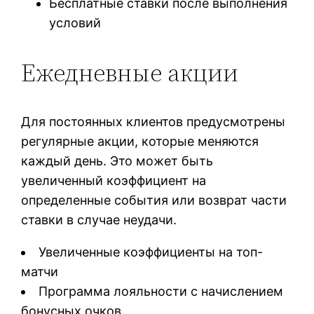
Бесплатные ставки после выполнения
условий
Ежедневные акции
Для постоянных клиентов предусмотрены
регулярные акции, которые меняются
каждый день. Это может быть
увеличенный коэффициент на
определенные события или возврат части
ставки в случае неудачи.
Увеличенные коэффициенты на топ-
матчи
Программа лояльности с начислением
бонусных очков