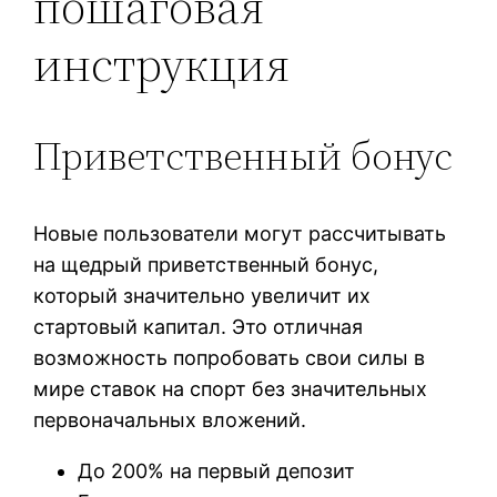
пошаговая
инструкция
Приветственный бонус
Новые пользователи могут рассчитывать
на щедрый приветственный бонус,
который значительно увеличит их
стартовый капитал. Это отличная
возможность попробовать свои силы в
мире ставок на спорт без значительных
первоначальных вложений.
До 200% на первый депозит