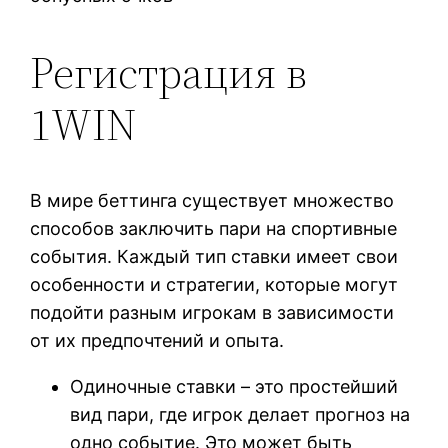
Регистрация в
1WIN
В мире беттинга существует множество
способов заключить пари на спортивные
события. Каждый тип ставки имеет свои
особенности и стратегии, которые могут
подойти разным игрокам в зависимости
от их предпочтений и опыта.
Одиночные ставки – это простейший
вид пари, где игрок делает прогноз на
одно событие. Это может быть