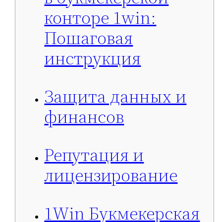
конторе 1win:
Пошаговая
инструкция
Защита данных и
финансов
Репутация и
лицензирование
1Win Букмекерская