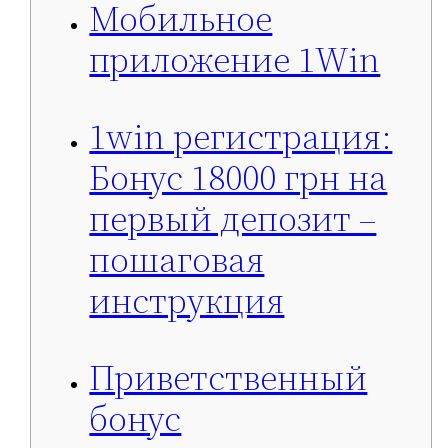
Мобильное
приложение 1Win
1win регистрация:
Бонус 18000 грн на
первый депозит –
пошаговая
инструкция
Приветственный
бонус