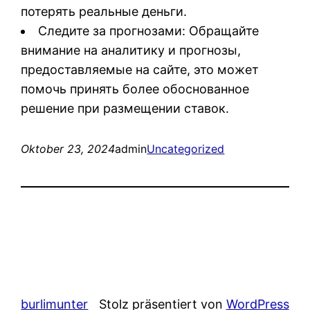
потерять реальные деньги.
Следите за прогнозами: Обращайте
внимание на аналитику и прогнозы,
предоставляемые на сайте, это может
помочь принять более обоснованное
решение при размещении ставок.
Oktober 23, 2024
admin
Uncategorized
burlimunter
Stolz präsentiert von
WordPress