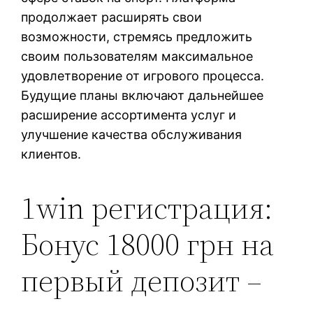
продолжает расширять свои
возможности, стремясь предложить
своим пользователям максимальное
удовлетворение от игрового процесса.
Будущие планы включают дальнейшее
расширение ассортимента услуг и
улучшение качества обслуживания
клиентов.
1win регистрация:
Бонус 18000 грн на
первый депозит –