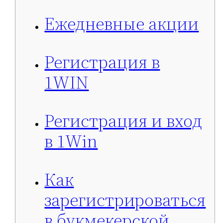
Ежедневные акции
Регистрация в
1WIN
Регистрация и вход
в 1Win
Как
зарегистрироваться
в букмекерской