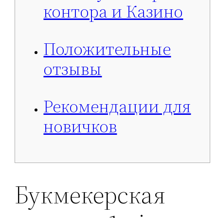
контора и Казино
Положительные
отзывы
Рекомендации для
новичков
Букмекерская