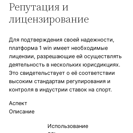
Репутация и
лицензирование
Для подтверждения своей надежности,
платформа 1 win имеет необходимые
лицензии, разрешающие ей осуществлять
деятельность в нескольких юрисдикциях.
Это свидетельствует о её соответствии
высоким стандартам регулирования и
контроля в индустрии ставок на спорт.
Аспект
Описание
Использование