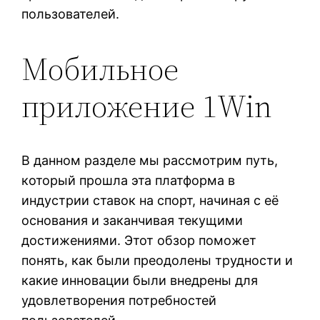
пользователей.
Мобильное
приложение 1Win
В данном разделе мы рассмотрим путь,
который прошла эта платформа в
индустрии ставок на спорт, начиная с её
основания и заканчивая текущими
достижениями. Этот обзор поможет
понять, как были преодолены трудности и
какие инновации были внедрены для
удовлетворения потребностей