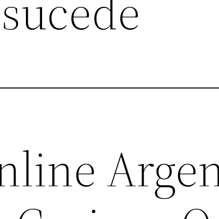
 sucede
nline Argen