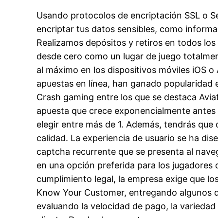
Usando protocolos de encriptación SSL o Se
encriptar tus datos sensibles, como informac
Realizamos depósitos y retiros en todos los 
desde cero como un lugar de juego totalment
al máximo en los dispositivos móviles iOS o
apuestas en línea, han ganado popularidad 
Crash gaming entre los que se destaca Aviato
apuesta que crece exponencialmente antes de
elegir entre más de 1. Además, tendrás que d
calidad. La experiencia de usuario se ha di
captcha recurrente que se presenta al naveg
en una opción preferida para los jugadores 
cumplimiento legal, la empresa exige que l
Know Your Customer, entregando algunos dato
evaluando la velocidad de pago, la variedad d