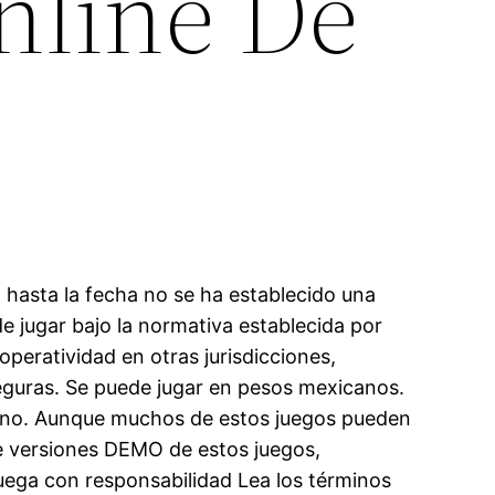
nline De
o hasta la fecha no se ha establecido una
e jugar bajo la normativa establecida por
peratividad en otras jurisdicciones,
eguras. Se puede jugar en pesos mexicanos.
ntino. Aunque muchos de estos juegos pueden
e versiones DEMO de estos juegos,
uega con responsabilidad Lea los términos