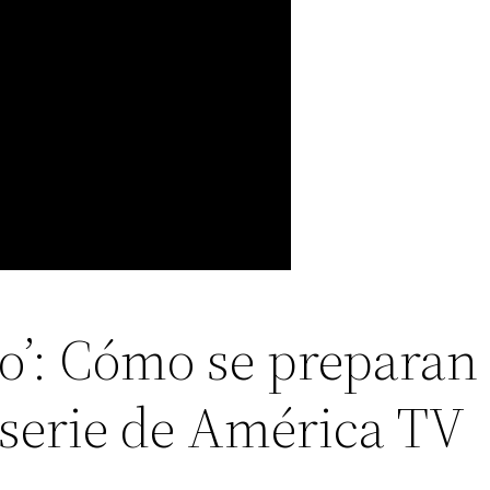
io’: Cómo se preparan 
leserie de América TV