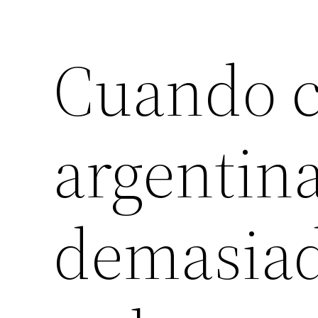
Cuando c
argentina
demasiad