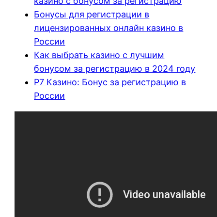
казино с бонусом за регистрацию
Бонусы для регистрации в
лицензированных онлайн казино в
России
Как выбрать казино с лучшим
бонусом за регистрацию в 2024 году
Р7 Казино: Бонус за регистрацию в
России