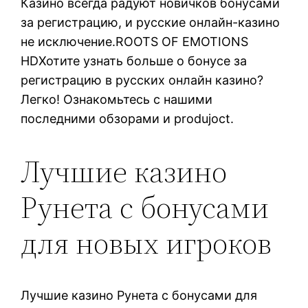
Казино всегда радуют новичков бонусами
за регистрацию, и русские онлайн-казино
не исключение.ROOTS OF EMOTIONS
HDХотите узнать больше о бонусе за
регистрацию в русских онлайн казино?
Легко! Ознакомьтесь с нашими
последними обзорами и produjoct.
Лучшие казино
Рунета с бонусами
для новых игроков
Лучшие казино Рунета с бонусами для