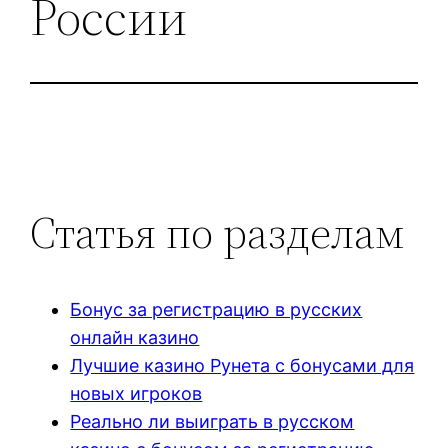
России
Статья по разделам
Бонус за регистрацию в русских
онлайн казино
Лучшие казино Рунета с бонусами для
новых игроков
Реально ли выиграть в русском