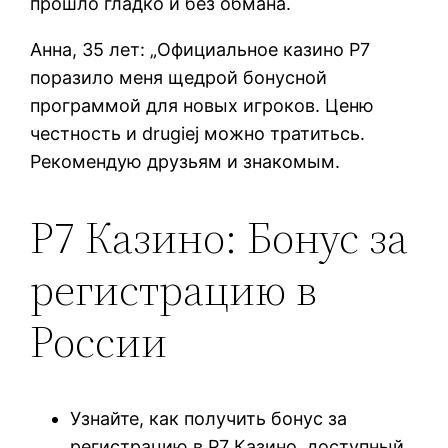
прошло гладко и без обмана.
Анна, 35 лет: „Официальное казино Р7
поразило меня щедрой бонусной
программой для новых игроков. Ценю
честность и drugiej можно тратитьсь.
Рекомендую друзьям и знакомым.
Р7 Казино: Бонус за
регистрацию в
России
Узнайте, как получить бонус за
регистрацию в Р7 Казино, доступный