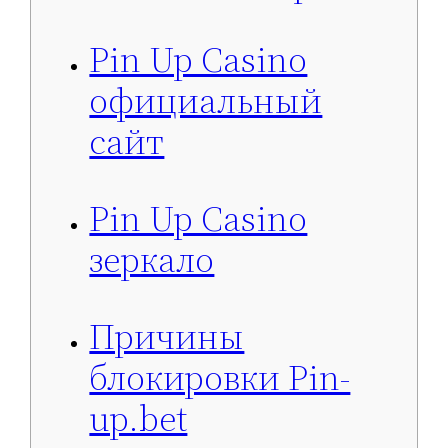
Pin Up Casino
официальный
сайт
Pin Up Casino
зеркало
Причины
блокировки Pin-
up.bet