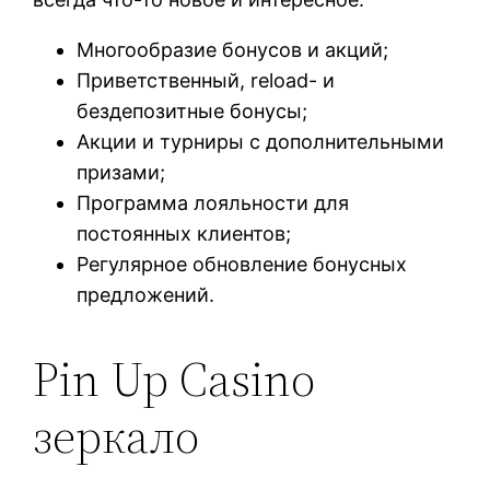
Многообразие бонусов и акций;
Приветственный, reload- и
бездепозитные бонусы;
Акции и турниры с дополнительными
призами;
Программа лояльности для
постоянных клиентов;
Регулярное обновление бонусных
предложений.
Pin Up Casino
зеркало