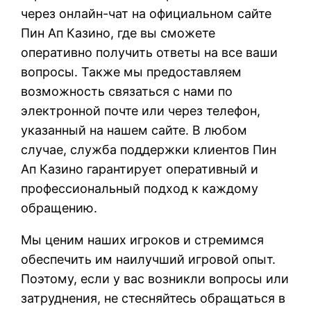
через онлайн-чат на официальном сайте
Пин Ап Казино, где вы сможете
оперативно получить ответы на все ваши
вопросы. Также мы предоставляем
возможность связаться с нами по
электронной почте или через телефон,
указанный на нашем сайте. В любом
случае, служба поддержки клиентов Пин
Ап Казино гарантирует оперативный и
профессиональный подход к каждому
обращению.
Мы ценим наших игроков и стремимся
обеспечить им наилучший игровой опыт.
Поэтому, если у вас возникли вопросы или
затруднения, не стесняйтесь обращаться в