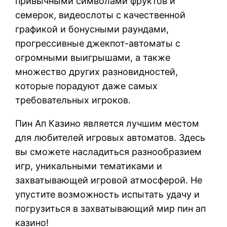
привычными символами фруктов и
семерок, видеослоты с качественной
графикой и бонусными раундами,
прогрессивные джекпот-автоматы с
огромными выигрышами, а также
множество других разновидностей,
которые порадуют даже самых
требовательных игроков.
Пин Ап Казино является лучшим местом
для любителей игровых автоматов. Здесь
вы сможете насладиться разнообразием
игр, уникальными тематиками и
захватывающей игровой атмосферой. Не
упустите возможность испытать удачу и
погрузиться в захватывающий мир пин ап
казино!