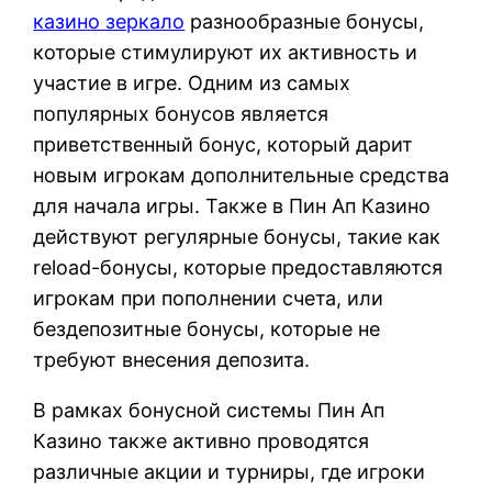
казино зеркало
разнообразные бонусы,
которые стимулируют их активность и
участие в игре. Одним из самых
популярных бонусов является
приветственный бонус, который дарит
новым игрокам дополнительные средства
для начала игры. Также в Пин Ап Казино
действуют регулярные бонусы, такие как
reload-бонусы, которые предоставляются
игрокам при пополнении счета, или
бездепозитные бонусы, которые не
требуют внесения депозита.
В рамках бонусной системы Пин Ап
Казино также активно проводятся
различные акции и турниры, где игроки