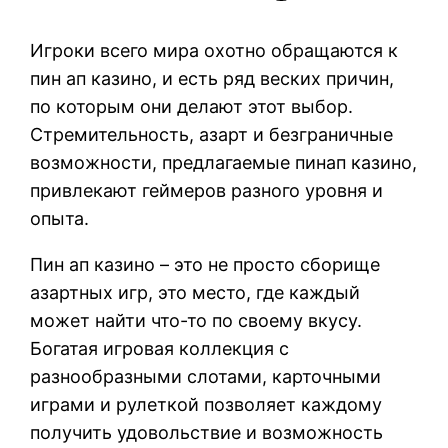
Игроки всего мира охотно обращаются к
пин ап казино, и есть ряд веских причин,
по которым они делают этот выбор.
Стремительность, азарт и безграничные
возможности, предлагаемые пинап казино,
привлекают геймеров разного уровня и
опыта.
Пин ап казино – это не просто сборище
азартных игр, это место, где каждый
может найти что-то по своему вкусу.
Богатая игровая коллекция с
разнообразными слотами, карточными
играми и рулеткой позволяет каждому
получить удовольствие и возможность