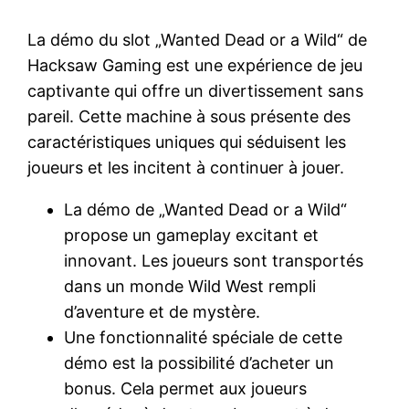
La démo du slot „Wanted Dead or a Wild“ de
Hacksaw Gaming est une expérience de jeu
captivante qui offre un divertissement sans
pareil. Cette machine à sous présente des
caractéristiques uniques qui séduisent les
joueurs et les incitent à continuer à jouer.
La démo de „Wanted Dead or a Wild“
propose un gameplay excitant et
innovant. Les joueurs sont transportés
dans un monde Wild West rempli
d’aventure et de mystère.
Une fonctionnalité spéciale de cette
démo est la possibilité d’acheter un
bonus. Cela permet aux joueurs