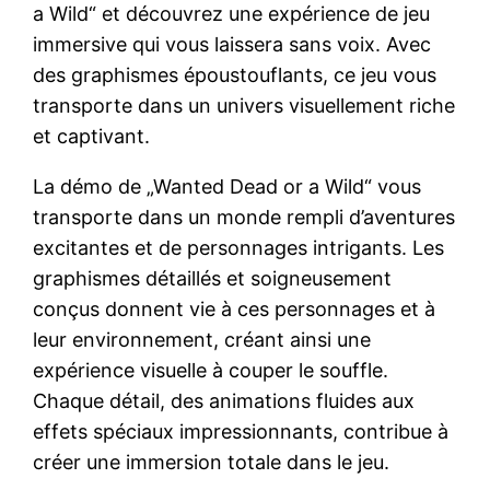
a Wild“ et découvrez une expérience de jeu
immersive qui vous laissera sans voix. Avec
des graphismes époustouflants, ce jeu vous
transporte dans un univers visuellement riche
et captivant.
La démo de „Wanted Dead or a Wild“ vous
transporte dans un monde rempli d’aventures
excitantes et de personnages intrigants. Les
graphismes détaillés et soigneusement
conçus donnent vie à ces personnages et à
leur environnement, créant ainsi une
expérience visuelle à couper le souffle.
Chaque détail, des animations fluides aux
effets spéciaux impressionnants, contribue à
créer une immersion totale dans le jeu.