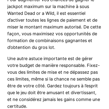
jackpot maximum sur la machine à sous
Wanted Dead or a Wild, il est essentiel
d’activer toutes les lignes de paiement et de
miser le montant maximum autorisé. De cette
façon, vous maximisez vos opportunités de
formation de combinaisons gagnantes et
d’obtention du gros lot.
Une autre astuce importante est de gérer
votre budget de manière responsable. Fixez-
vous des limites de mise et ne dépassez pas
ces limites, même si la chance ne semble pas
être de votre côté. Gardez toujours à l’esprit
que le jeu doit être amusant et divertissant,
et ne considérez jamais les gains comme une
certitude.