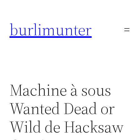
Direkt
zum
burlimunter
Inhalt
wechseln
Machine à sous
Wanted Dead or
Wild de Hacksaw