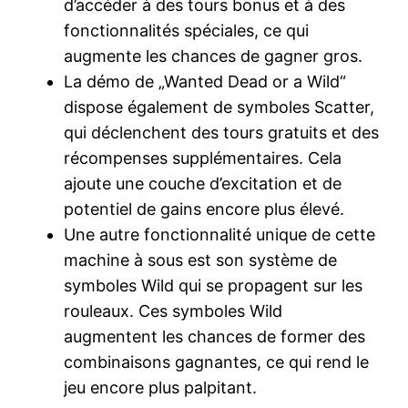
d’accéder à des tours bonus et à des
fonctionnalités spéciales, ce qui
augmente les chances de gagner gros.
La démo de „Wanted Dead or a Wild“
dispose également de symboles Scatter,
qui déclenchent des tours gratuits et des
récompenses supplémentaires. Cela
ajoute une couche d’excitation et de
potentiel de gains encore plus élevé.
Une autre fonctionnalité unique de cette
machine à sous est son système de
symboles Wild qui se propagent sur les
rouleaux. Ces symboles Wild
augmentent les chances de former des
combinaisons gagnantes, ce qui rend le
jeu encore plus palpitant.